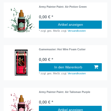
Army Painter Paint: Air Potion Green
0,00 € *
Artikel anzeigen
*
zzgl. ges. MwSt.
zzgl.
Versandkosten
Gamemaster: Hot Wire Foam Cutter
0,00 € *
In den Warenkorb
*
zzgl. ges. MwSt.
zzgl.
Versandkosten
Army Painter Paint: Air Talisman Purple
0,00 € *
Artikel anzeigen