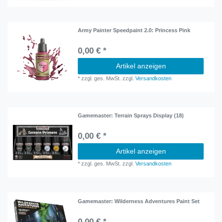
Army Painter Speedpaint 2.0: Princess Pink
0,00 € *
Artikel anzeigen
*
zzgl. ges. MwSt.
zzgl.
Versandkosten
Gamemaster: Terrain Sprays Display (18)
0,00 € *
Artikel anzeigen
*
zzgl. ges. MwSt.
zzgl.
Versandkosten
Gamemaster: Wilderness Adventures Paint Set
0,00 € *