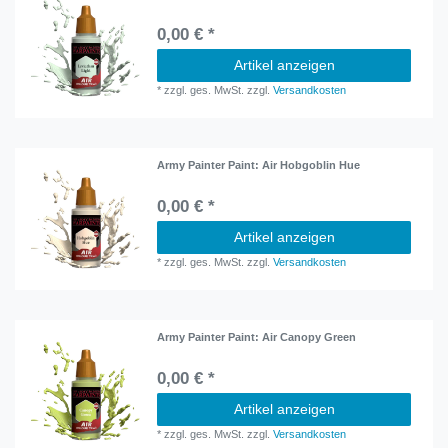
0,00 € *
Artikel anzeigen
*
zzgl. ges. MwSt.
zzgl.
Versandkosten
Army Painter Paint: Air Hobgoblin Hue
0,00 € *
Artikel anzeigen
*
zzgl. ges. MwSt.
zzgl.
Versandkosten
Army Painter Paint: Air Canopy Green
0,00 € *
Artikel anzeigen
*
zzgl. ges. MwSt.
zzgl.
Versandkosten