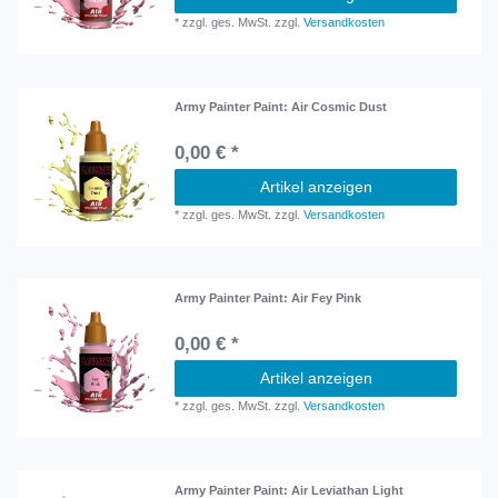
*
zzgl. ges. MwSt.
zzgl.
Versandkosten
Army Painter Paint: Air Cosmic Dust
0,00 € *
Artikel anzeigen
*
zzgl. ges. MwSt.
zzgl.
Versandkosten
Army Painter Paint: Air Fey Pink
0,00 € *
Artikel anzeigen
*
zzgl. ges. MwSt.
zzgl.
Versandkosten
Army Painter Paint: Air Leviathan Light