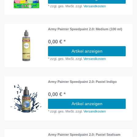
*
zzgl. ges. MwSt.
zzgl.
Versandkosten
Army Painter Speedpaint 2.0: Medium (100 ml)
0,00 € *
Artikel anzeigen
*
zzgl. ges. MwSt.
zzgl.
Versandkosten
Army Painter Speedpaint 2.0: Pastel Indigo
0,00 € *
Artikel anzeigen
*
zzgl. ges. MwSt.
zzgl.
Versandkosten
Army Painter Speedpaint 2.0: Pastel Seafoam