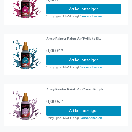
Artikel anzeigen
*
zzgl. ges. MwSt.
zzgl.
Versandkosten
Army Painter Paint: Air Twilight Sky
0,00 € *
Artikel anzeigen
*
zzgl. ges. MwSt.
zzgl.
Versandkosten
Army Painter Paint: Air Coven Purple
0,00 € *
Artikel anzeigen
*
zzgl. ges. MwSt.
zzgl.
Versandkosten