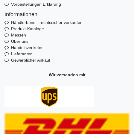
Vorbestellungen Erklärung
Informationen
Händlerbund - rechtssicher verkaufen
Produkt-Kataloge
Messen
Über uns
Handelsvertreter
Lieferanten
Gewerblicher Ankauf
Wir versenden mit