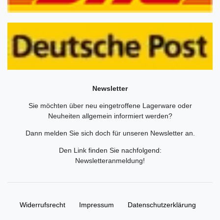
Newsletter
Sie möchten über neu eingetroffene Lagerware oder
Neuheiten allgemein informiert werden?
Dann melden Sie sich doch für unseren Newsletter an.
Den Link finden Sie nachfolgend:
Newsletteranmeldung
!
Widerrufs­recht
Impressum
Daten­schutz­erklärung