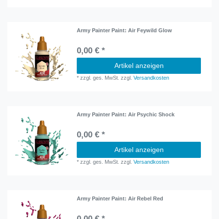
Army Painter Paint: Air Feywild Glow
0,00 € *
Artikel anzeigen
*
zzgl. ges. MwSt.
zzgl.
Versandkosten
Army Painter Paint: Air Psychic Shock
0,00 € *
Artikel anzeigen
*
zzgl. ges. MwSt.
zzgl.
Versandkosten
Army Painter Paint: Air Rebel Red
0,00 € *