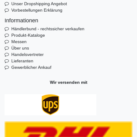
Unser Dropshipping Angebot
Vorbestellungen Erklärung
Informationen
Händlerbund - rechtssicher verkaufen
Produkt-Kataloge
Messen
Über uns
Handelsvertreter
Lieferanten
Gewerblicher Ankauf
Wir versenden mit