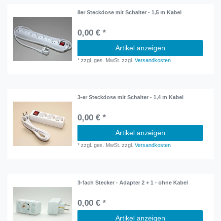
8er Steckdose mit Schalter - 1,5 m Kabel
0,00 € *
Artikel anzeigen
*
zzgl. ges. MwSt.
zzgl.
Versandkosten
3-er Steckdose mit Schalter - 1,4 m Kabel
0,00 € *
Artikel anzeigen
*
zzgl. ges. MwSt.
zzgl.
Versandkosten
3-fach Stecker - Adapter 2 + 1 - ohne Kabel
0,00 € *
Artikel anzeigen