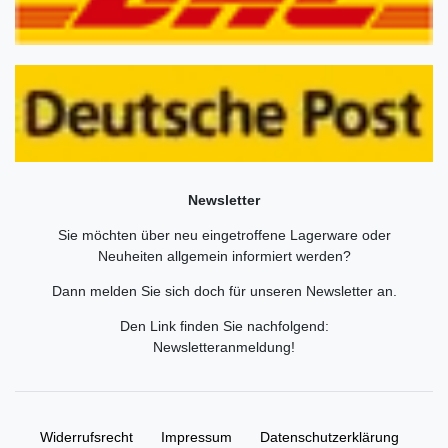
Newsletter
Sie möchten über neu eingetroffene Lagerware oder
Neuheiten allgemein informiert werden?
Dann melden Sie sich doch für unseren Newsletter an.
Den Link finden Sie nachfolgend:
Newsletteranmeldung
!
Widerrufs­recht
Impressum
Daten­schutz­erklärung