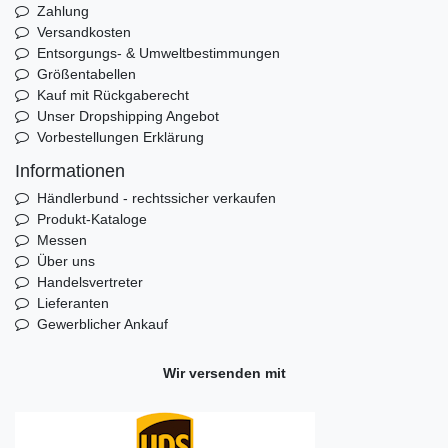
Zahlung
Versandkosten
Entsorgungs- & Umweltbestimmungen
Größentabellen
Kauf mit Rückgaberecht
Unser Dropshipping Angebot
Vorbestellungen Erklärung
Informationen
Händlerbund - rechtssicher verkaufen
Produkt-Kataloge
Messen
Über uns
Handelsvertreter
Lieferanten
Gewerblicher Ankauf
Wir versenden mit