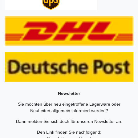
Newsletter
Sie möchten über neu eingetroffene Lagerware oder
Neuheiten allgemein informiert werden?
Dann melden Sie sich doch für unseren Newsletter an.
Den Link finden Sie nachfolgend: