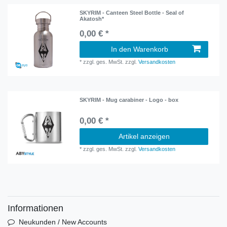
SKYRIM - Canteen Steel Bottle - Seal of
Akatosh*
0,00 € *
In den Warenkorb
*
zzgl. ges. MwSt.
zzgl.
Versandkosten
SKYRIM - Mug carabiner - Logo - box
0,00 € *
Artikel anzeigen
*
zzgl. ges. MwSt.
zzgl.
Versandkosten
Informationen
Neukunden / New Accounts