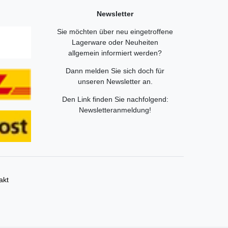
Newsletter
Sie möchten über neu eingetroffene
Lagerware oder Neuheiten
allgemein informiert werden?
Dann melden Sie sich doch für
unseren Newsletter an.
Den Link finden Sie nachfolgend:
Newsletteranmeldung
!
akt