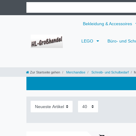
Bekleidung & Accessoires
LEGO
Büro- und Sch
Zur Startseite gehen
Merchandise
Schreib- und Schulbedarf
M