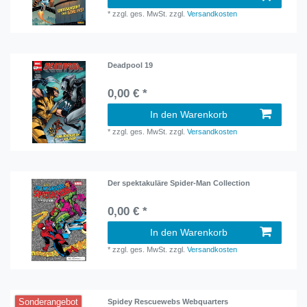
*
zzgl. ges. MwSt.
zzgl.
Versandkosten
Deadpool 19
0,00 € *
In den Warenkorb
*
zzgl. ges. MwSt.
zzgl.
Versandkosten
Der spektakuläre Spider-Man Collection
0,00 € *
In den Warenkorb
*
zzgl. ges. MwSt.
zzgl.
Versandkosten
Sonderangebot
Spidey Rescuewebs Webquarters