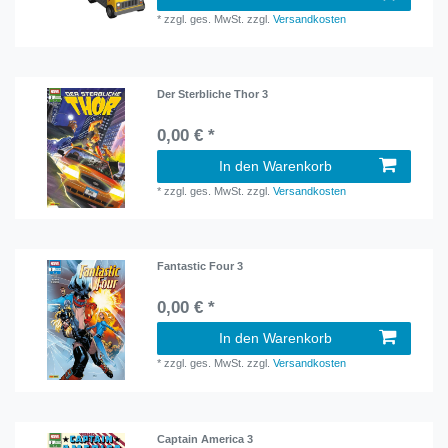
*
zzgl. ges. MwSt.
zzgl.
Versandkosten
Der Sterbliche Thor 3
0,00 € *
In den Warenkorb
*
zzgl. ges. MwSt.
zzgl.
Versandkosten
Fantastic Four 3
0,00 € *
In den Warenkorb
*
zzgl. ges. MwSt.
zzgl.
Versandkosten
Captain America 3