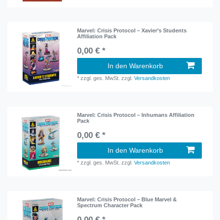
Marvel: Crisis Protocol – Xavier’s Students
Affiliation Pack
0,00 € *
In den Warenkorb
*
zzgl. ges. MwSt.
zzgl.
Versandkosten
Marvel: Crisis Protocol – Inhumans Affiliation
Pack
0,00 € *
In den Warenkorb
*
zzgl. ges. MwSt.
zzgl.
Versandkosten
Marvel: Crisis Protocol – Blue Marvel &
Spectrum Character Pack
0,00 € *