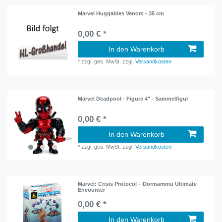
Marvel Huggables Venom - 35 cm
0,00 € *
In den Warenkorb
*
zzgl. ges. MwSt.
zzgl.
Versandkosten
Marvel Deadpool - Figure 4" - Sammelfigur
0,00 € *
In den Warenkorb
*
zzgl. ges. MwSt.
zzgl.
Versandkosten
Marvel: Crisis Protocol – Dormammu Ultimate
Encounter
0,00 € *
In den Warenkorb