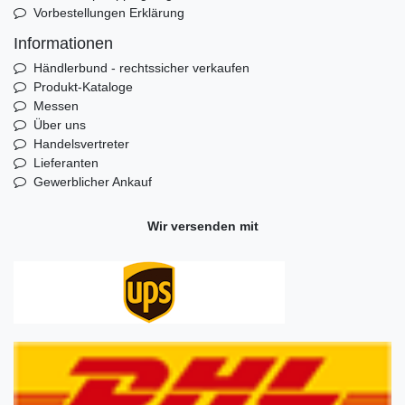
Vorbestellungen Erklärung
Informationen
Händlerbund - rechtssicher verkaufen
Produkt-Kataloge
Messen
Über uns
Handelsvertreter
Lieferanten
Gewerblicher Ankauf
Wir versenden mit