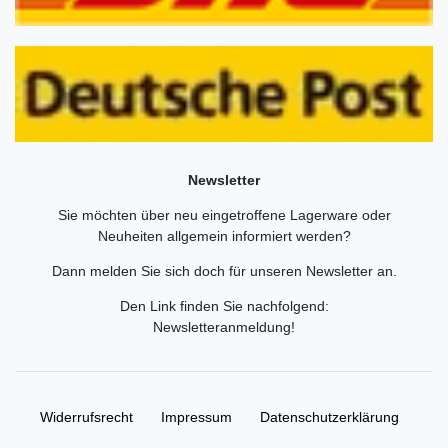
Newsletter
Sie möchten über neu eingetroffene Lagerware oder
Neuheiten allgemein informiert werden?
Dann melden Sie sich doch für unseren Newsletter an.
Den Link finden Sie nachfolgend:
Newsletteranmeldung
!
Widerrufs­recht
Impressum
Daten­schutz­erklärung