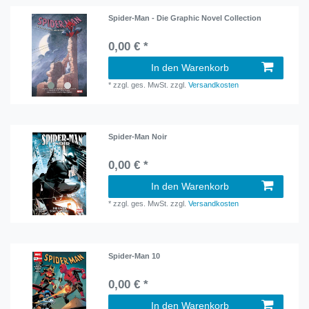
Spider-Man - Die Graphic Novel Collection
0,00 € *
In den Warenkorb
*
zzgl. ges. MwSt.
zzgl.
Versandkosten
Spider-Man Noir
0,00 € *
In den Warenkorb
*
zzgl. ges. MwSt.
zzgl.
Versandkosten
Spider-Man 10
0,00 € *
In den Warenkorb