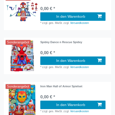
0,00 € *
In den Warenkorb
*
zzgl. ges. MwSt.
zzgl.
Versandkosten
Sonderangebot
Spidey Dance n Rescue Spidey
0,00 € *
In den Warenkorb
*
zzgl. ges. MwSt.
zzgl.
Versandkosten
Sonderangebot
Iron Man Hall of Armor Spielset
0,00 € *
In den Warenkorb
*
zzgl. ges. MwSt.
zzgl.
Versandkosten