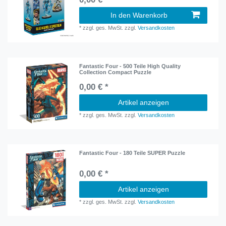
In den Warenkorb
*
zzgl. ges. MwSt.
zzgl.
Versandkosten
Fantastic Four - 500 Teile High Quality
Collection Compact Puzzle
0,00 € *
Artikel anzeigen
*
zzgl. ges. MwSt.
zzgl.
Versandkosten
Fantastic Four - 180 Teile SUPER Puzzle
0,00 € *
Artikel anzeigen
*
zzgl. ges. MwSt.
zzgl.
Versandkosten