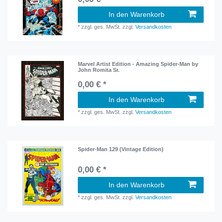
In den Warenkorb
*
zzgl. ges. MwSt.
zzgl.
Versandkosten
Marvel Artist Edition - Amazing Spider-Man by
John Romita Sr.
0,00 € *
In den Warenkorb
*
zzgl. ges. MwSt.
zzgl.
Versandkosten
Spider-Man 129 (Vintage Edition)
0,00 € *
In den Warenkorb
*
zzgl. ges. MwSt.
zzgl.
Versandkosten