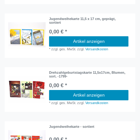
Jugendweihekarte 11,5 x 17 cm, geprägt,
sortiert
0,00 € *
Artikel anzeigen
*
zzgl. ges. MwSt.
zzgl.
Versandkosten
Drehzahlgeburtstagskarte 11,5x17cm, Blumen,
sort. -1799-
0,00 € *
Artikel anzeigen
*
zzgl. ges. MwSt.
zzgl.
Versandkosten
Jugendweihekarte - sortiert
0,00 € *