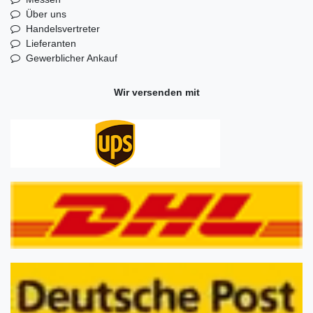
Über uns
Handelsvertreter
Lieferanten
Gewerblicher Ankauf
Wir versenden mit