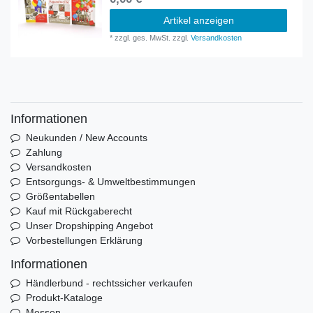
Artikel anzeigen
*
zzgl. ges. MwSt.
zzgl.
Versandkosten
Informationen
Neukunden / New Accounts
Zahlung
Versandkosten
Entsorgungs- & Umweltbestimmungen
Größentabellen
Kauf mit Rückgaberecht
Unser Dropshipping Angebot
Vorbestellungen Erklärung
Informationen
Händlerbund - rechtssicher verkaufen
Produkt-Kataloge
Messen