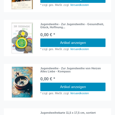
*
zzgl. ges. MwSt.
zzgl.
Versandkosten
Jugendweihe - Zur Jugendweihe - Gesundheit,
Glück, Hoffnung...
0,00 € *
Artikel anzeigen
*
zzgl. ges. MwSt.
zzgl.
Versandkosten
Jugendweihe - Zur Jugendweihe von Herzen
Alles Liebe - Kompass
0,00 € *
Artikel anzeigen
*
zzgl. ges. MwSt.
zzgl.
Versandkosten
Jugendweihekarte 11,5 x 17,5 cm, sortiert