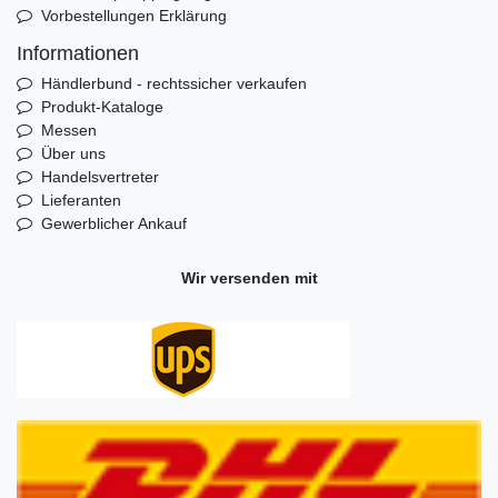
Vorbestellungen Erklärung
Informationen
Händlerbund - rechtssicher verkaufen
Produkt-Kataloge
Messen
Über uns
Handelsvertreter
Lieferanten
Gewerblicher Ankauf
Wir versenden mit