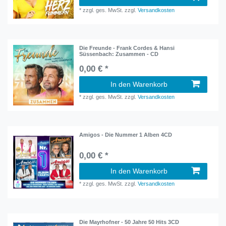
*
zzgl. ges. MwSt.
zzgl.
Versandkosten
Die Freunde - Frank Cordes & Hansi
Süssenbach: Zusammen - CD
0,00 € *
In den Warenkorb
*
zzgl. ges. MwSt.
zzgl.
Versandkosten
Amigos - Die Nummer 1 Alben 4CD
0,00 € *
In den Warenkorb
*
zzgl. ges. MwSt.
zzgl.
Versandkosten
Die Mayrhofner - 50 Jahre 50 Hits 3CD