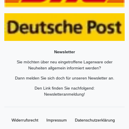
Newsletter
Sie möchten über neu eingetroffene Lagerware oder
Neuheiten allgemein informiert werden?
Dann melden Sie sich doch für unseren Newsletter an.
Den Link finden Sie nachfolgend:
Newsletteranmeldung
!
Widerrufs­recht
Impressum
Daten­schutz­erklärung