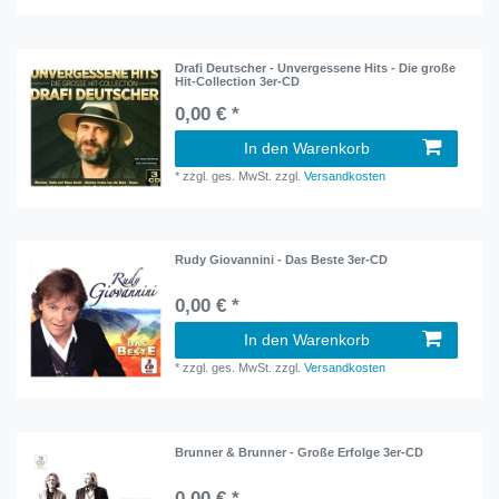
Drafi Deutscher - Unvergessene Hits - Die große
Hit-Collection 3er-CD
0,00 € *
In den Warenkorb
*
zzgl. ges. MwSt.
zzgl.
Versandkosten
Rudy Giovannini - Das Beste 3er-CD
0,00 € *
In den Warenkorb
*
zzgl. ges. MwSt.
zzgl.
Versandkosten
Brunner & Brunner - Große Erfolge 3er-CD
0,00 € *