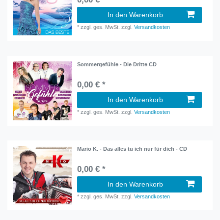
In den Warenkorb
*
zzgl. ges. MwSt.
zzgl.
Versandkosten
Sommergefühle - Die Dritte CD
0,00 € *
In den Warenkorb
*
zzgl. ges. MwSt.
zzgl.
Versandkosten
Mario K. - Das alles tu ich nur für dich - CD
0,00 € *
In den Warenkorb
*
zzgl. ges. MwSt.
zzgl.
Versandkosten