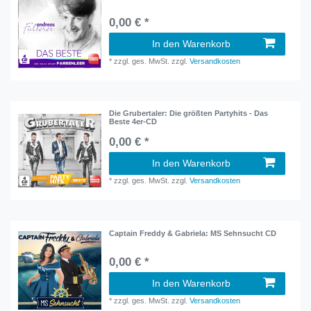
0,00 € *
In den Warenkorb
*
zzgl. ges. MwSt.
zzgl.
Versandkosten
Die Grubertaler: Die größten Partyhits - Das
Beste 4er-CD
0,00 € *
In den Warenkorb
*
zzgl. ges. MwSt.
zzgl.
Versandkosten
Captain Freddy & Gabriela: MS Sehnsucht CD
0,00 € *
In den Warenkorb
*
zzgl. ges. MwSt.
zzgl.
Versandkosten