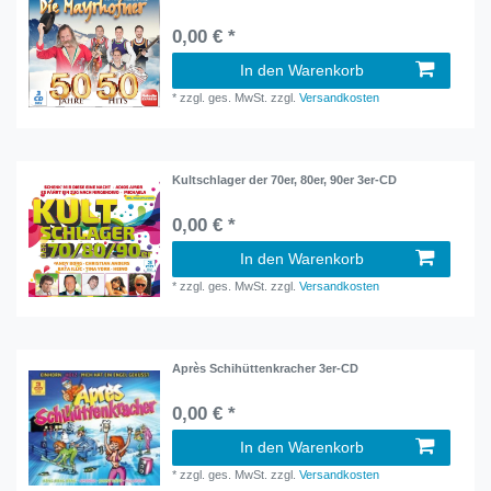
0,00 € *
In den Warenkorb
*
zzgl. ges. MwSt.
zzgl.
Versandkosten
Kultschlager der 70er, 80er, 90er 3er-CD
0,00 € *
In den Warenkorb
*
zzgl. ges. MwSt.
zzgl.
Versandkosten
Après Schihüttenkracher 3er-CD
0,00 € *
In den Warenkorb
*
zzgl. ges. MwSt.
zzgl.
Versandkosten