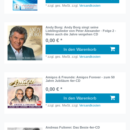
*
zzgl. ges. MwSt.
zzgl.
Versandkosten
Andy Borg: Andy Borg singt seine
Lieblingslieder von Peter Alexander - Folge 2 -
Wenn auch die Jahre vergehen CD
0,00 € *
In den Warenkorb
*
zzgl. ges. MwSt.
zzgl.
Versandkosten
Amigos & Freunde: Amigos Forever - zum 50
Jahre Jubiläum 4er-CD
0,00 € *
In den Warenkorb
*
zzgl. ges. MwSt.
zzgl.
Versandkosten
Andreas Fulterer: Das Beste 4er-CD