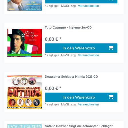
*
zzgl. ges. MwSt.
zzgl.
Versandkosten
Toto Cutugno - Insieme 2er-CD
0,00 € *
In den Warenkorb
*
zzgl. ges. MwSt.
zzgl.
Versandkosten
Deutscher Schlager Hitmix 2023 CD
0,00 € *
In den Warenkorb
*
zzgl. ges. MwSt.
zzgl.
Versandkosten
Natalie Holzner singt die schönsten Schlager