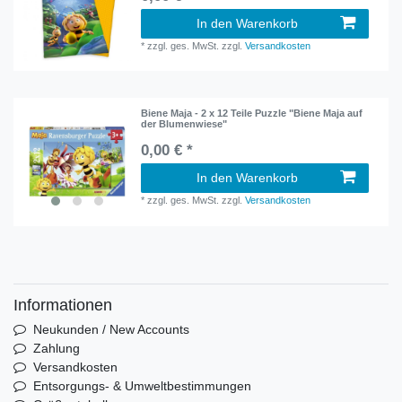
In den Warenkorb
*
zzgl. ges. MwSt.
zzgl.
Versandkosten
Biene Maja - 2 x 12 Teile Puzzle "Biene Maja auf
der Blumenwiese"
0,00 € *
In den Warenkorb
*
zzgl. ges. MwSt.
zzgl.
Versandkosten
Informationen
Neukunden / New Accounts
Zahlung
Versandkosten
Entsorgungs- & Umweltbestimmungen