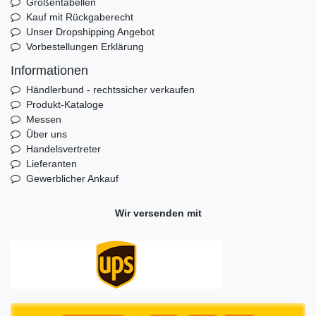
Größentabellen
Kauf mit Rückgaberecht
Unser Dropshipping Angebot
Vorbestellungen Erklärung
Informationen
Händlerbund - rechtssicher verkaufen
Produkt-Kataloge
Messen
Über uns
Handelsvertreter
Lieferanten
Gewerblicher Ankauf
Wir versenden mit