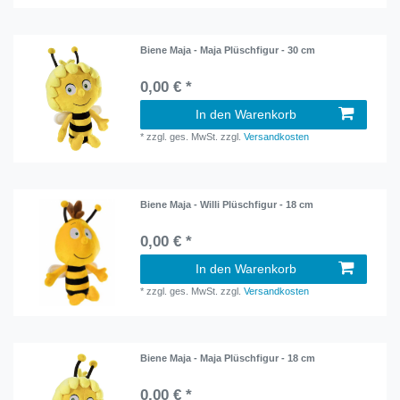
Biene Maja - Maja Plüschfigur - 30 cm
0,00 € *
In den Warenkorb
*
zzgl. ges. MwSt.
zzgl.
Versandkosten
Biene Maja - Willi Plüschfigur - 18 cm
0,00 € *
In den Warenkorb
*
zzgl. ges. MwSt.
zzgl.
Versandkosten
Biene Maja - Maja Plüschfigur - 18 cm
0,00 € *