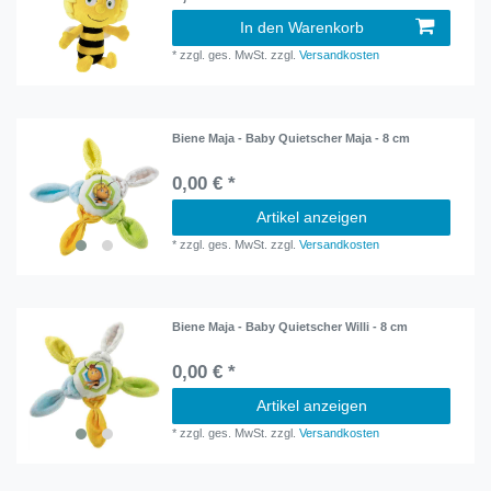
In den Warenkorb
*
zzgl. ges. MwSt.
zzgl.
Versandkosten
Biene Maja - Baby Quietscher Maja - 8 cm
0,00 € *
Artikel anzeigen
*
zzgl. ges. MwSt.
zzgl.
Versandkosten
Biene Maja - Baby Quietscher Willi - 8 cm
0,00 € *
Artikel anzeigen
*
zzgl. ges. MwSt.
zzgl.
Versandkosten