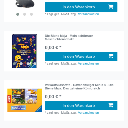
In den Warenkorb
*
zzgl. ges. MwSt.
zzgl.
Versandkosten
Die Biene Maja - Mein schönster
Geschichtenschatz
0,00 € *
In den Warenkorb
*
zzgl. ges. MwSt.
zzgl.
Versandkosten
Verkaufskassette - Ravensburger Minis 4 - Die
Biene Maja: Das geheime Königreich
0,00 € *
In den Warenkorb
*
zzgl. ges. MwSt.
zzgl.
Versandkosten