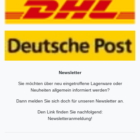
Newsletter
Sie möchten über neu eingetroffene Lagerware oder
Neuheiten allgemein informiert werden?
Dann melden Sie sich doch für unseren Newsletter an.
Den Link finden Sie nachfolgend:
Newsletteranmeldung
!