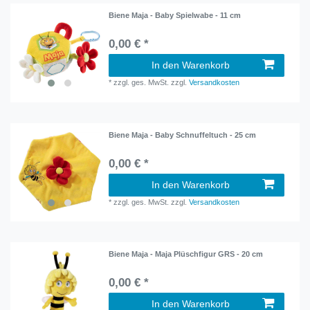
Biene Maja - Baby Spielwabe - 11 cm
0,00 € *
In den Warenkorb
*
zzgl. ges. MwSt.
zzgl.
Versandkosten
Biene Maja - Baby Schnuffeltuch - 25 cm
0,00 € *
In den Warenkorb
*
zzgl. ges. MwSt.
zzgl.
Versandkosten
Biene Maja - Maja Plüschfigur GRS - 20 cm
0,00 € *
In den Warenkorb