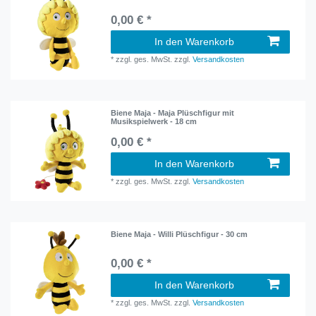
0,00 € *
In den Warenkorb
*
zzgl. ges. MwSt.
zzgl.
Versandkosten
Biene Maja - Maja Plüschfigur mit
Musikspielwerk - 18 cm
0,00 € *
In den Warenkorb
*
zzgl. ges. MwSt.
zzgl.
Versandkosten
Biene Maja - Willi Plüschfigur - 30 cm
0,00 € *
In den Warenkorb
*
zzgl. ges. MwSt.
zzgl.
Versandkosten