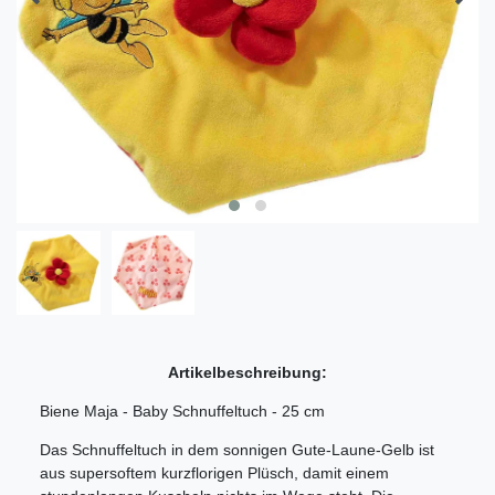
Artikelbeschreibung:
Biene Maja - Baby Schnuffeltuch - 25 cm
Das Schnuffeltuch in dem sonnigen Gute-Laune-Gelb ist
aus supersoftem kurzflorigen Plüsch, damit einem