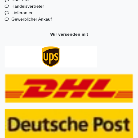
Handelsvertreter
Lieferanten
Gewerblicher Ankauf
Wir versenden mit