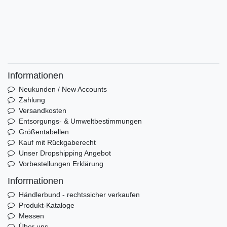
Informationen
Neukunden / New Accounts
Zahlung
Versandkosten
Entsorgungs- & Umweltbestimmungen
Größentabellen
Kauf mit Rückgaberecht
Unser Dropshipping Angebot
Vorbestellungen Erklärung
Informationen
Händlerbund - rechtssicher verkaufen
Produkt-Kataloge
Messen
Über uns