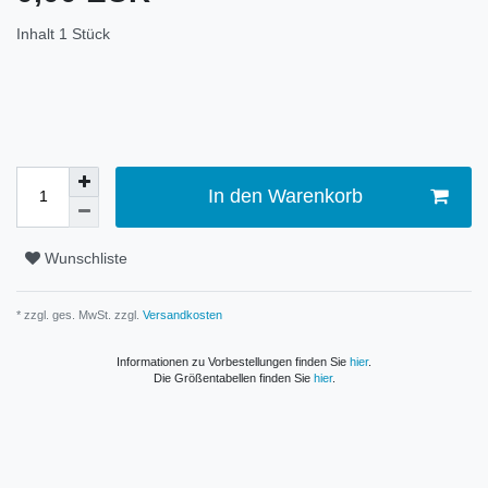
Inhalt
1
Stück
In den Warenkorb
Wunschliste
* zzgl. ges. MwSt. zzgl.
Versandkosten
Informationen zu Vorbestellungen finden Sie
hier
.
Die Größentabellen finden Sie
hier
.