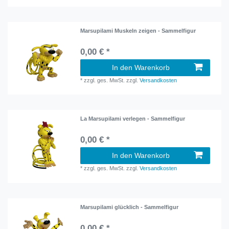
Marsupilami Muskeln zeigen - Sammelfigur
0,00 € *
In den Warenkorb
*
zzgl. ges. MwSt.
zzgl.
Versandkosten
La Marsupilami verlegen - Sammelfigur
0,00 € *
In den Warenkorb
*
zzgl. ges. MwSt.
zzgl.
Versandkosten
Marsupilami glücklich - Sammelfigur
0,00 € *