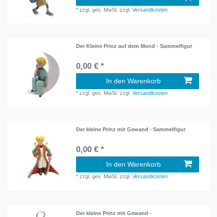
*
zzgl. ges. MwSt.
zzgl.
Versandkosten
Der Kleine Prinz auf dem Mond - Sammelfigur
0,00 € *
In den Warenkorb
*
zzgl. ges. MwSt.
zzgl.
Versandkosten
Der kleine Prinz mit Gewand - Sammelfigur
0,00 € *
In den Warenkorb
*
zzgl. ges. MwSt.
zzgl.
Versandkosten
Der kleine Prinz mit Gewand -