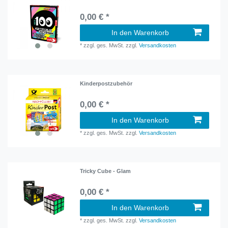
0,00 € *
In den Warenkorb
*
zzgl. ges. MwSt.
zzgl.
Versandkosten
Kinderpostzubehör
0,00 € *
In den Warenkorb
*
zzgl. ges. MwSt.
zzgl.
Versandkosten
Tricky Cube - Glam
0,00 € *
In den Warenkorb
*
zzgl. ges. MwSt.
zzgl.
Versandkosten