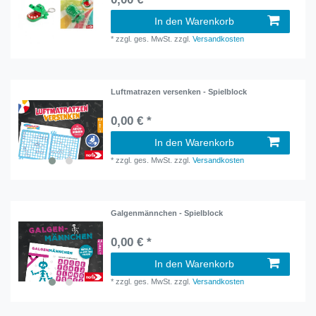
In den Warenkorb
*
zzgl. ges. MwSt.
zzgl.
Versandkosten
Luftmatrazen versenken - Spielblock
0,00 € *
In den Warenkorb
*
zzgl. ges. MwSt.
zzgl.
Versandkosten
Galgenmännchen - Spielblock
0,00 € *
In den Warenkorb
*
zzgl. ges. MwSt.
zzgl.
Versandkosten