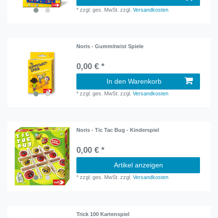
*
zzgl. ges. MwSt.
zzgl.
Versandkosten
Noris - Gummitwist Spiele
0,00 € *
In den Warenkorb
*
zzgl. ges. MwSt.
zzgl.
Versandkosten
Noris - Tic Tac Bug - Kinderspiel
0,00 € *
Artikel anzeigen
*
zzgl. ges. MwSt.
zzgl.
Versandkosten
Trick 100 Kartenspiel