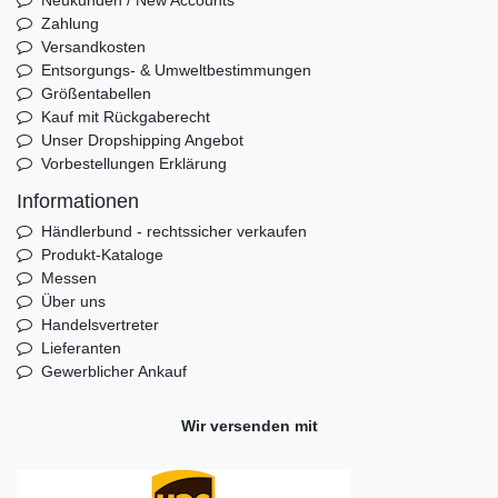
Zahlung
Versandkosten
Entsorgungs- & Umweltbestimmungen
Größentabellen
Kauf mit Rückgaberecht
Unser Dropshipping Angebot
Vorbestellungen Erklärung
Informationen
Händlerbund - rechtssicher verkaufen
Produkt-Kataloge
Messen
Über uns
Handelsvertreter
Lieferanten
Gewerblicher Ankauf
Wir versenden mit