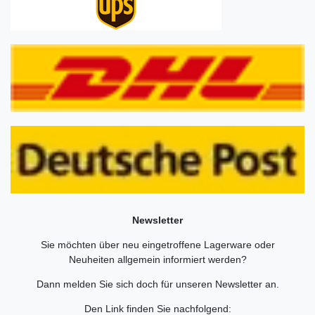
Newsletter
Sie möchten über neu eingetroffene Lagerware oder
Neuheiten allgemein informiert werden?
Dann melden Sie sich doch für unseren Newsletter an.
Den Link finden Sie nachfolgend: