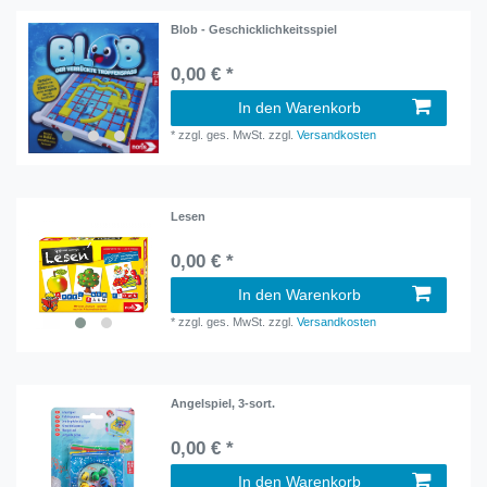
Blob - Geschicklichkeitsspiel
0,00 € *
In den Warenkorb
*
zzgl. ges. MwSt.
zzgl.
Versandkosten
Lesen
0,00 € *
In den Warenkorb
*
zzgl. ges. MwSt.
zzgl.
Versandkosten
Angelspiel, 3-sort.
0,00 € *
In den Warenkorb