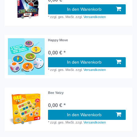
In den Warenkorb
*
zzgl. ges. MwSt.
zzgl.
Versandkosten
Happy Move
0,00 € *
In den Warenkorb
*
zzgl. ges. MwSt.
zzgl.
Versandkosten
Bee Yatzy
0,00 € *
In den Warenkorb
*
zzgl. ges. MwSt.
zzgl.
Versandkosten