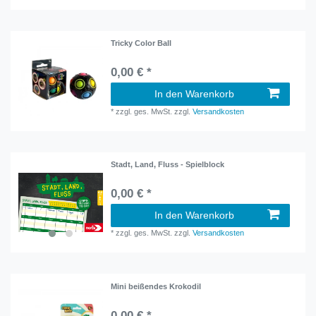
Tricky Color Ball
0,00 € *
In den Warenkorb
*
zzgl. ges. MwSt.
zzgl.
Versandkosten
Stadt, Land, Fluss - Spielblock
0,00 € *
In den Warenkorb
*
zzgl. ges. MwSt.
zzgl.
Versandkosten
Mini beißendes Krokodil
0,00 € *