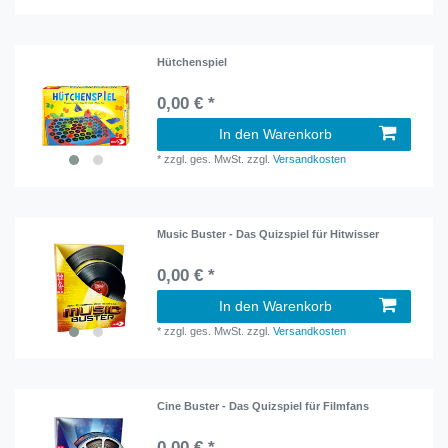
Hütchenspiel
0,00 € *
In den Warenkorb
*
zzgl. ges. MwSt.
zzgl.
Versandkosten
Music Buster - Das Quizspiel für Hitwisser
0,00 € *
In den Warenkorb
*
zzgl. ges. MwSt.
zzgl.
Versandkosten
Cine Buster - Das Quizspiel für Filmfans
0,00 € *