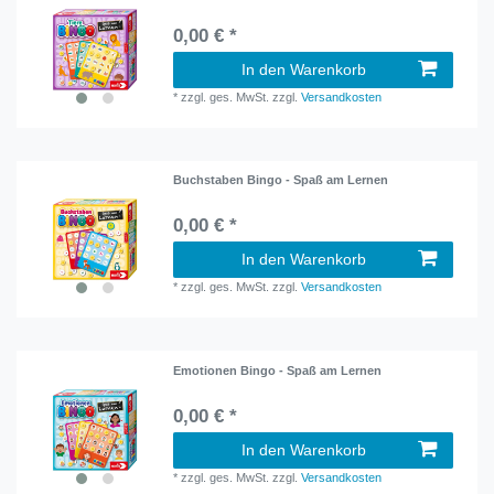
0,00 € *
In den Warenkorb
*
zzgl. ges. MwSt.
zzgl.
Versandkosten
Buchstaben Bingo - Spaß am Lernen
0,00 € *
In den Warenkorb
*
zzgl. ges. MwSt.
zzgl.
Versandkosten
Emotionen Bingo - Spaß am Lernen
0,00 € *
In den Warenkorb
*
zzgl. ges. MwSt.
zzgl.
Versandkosten