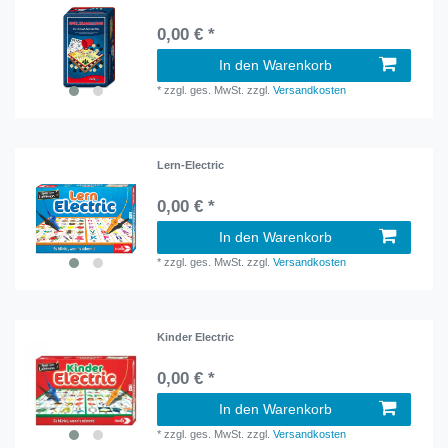
0,00 € *
In den Warenkorb
*
zzgl. ges. MwSt.
zzgl.
Versandkosten
Lern-Electric
0,00 € *
In den Warenkorb
*
zzgl. ges. MwSt.
zzgl.
Versandkosten
Kinder Electric
0,00 € *
In den Warenkorb
*
zzgl. ges. MwSt.
zzgl.
Versandkosten