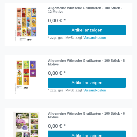
Allgemeine Wünsche Grußkarten - 100 Stück -
12 Motive
0,00 € *
Artikel anzeigen
*
zzgl. ges. MwSt.
zzgl.
Versandkosten
Allgemeine Wünsche Grußkarten - 100 Stück - 8
Motive
0,00 € *
Artikel anzeigen
*
zzgl. ges. MwSt.
zzgl.
Versandkosten
Allgemeine Wünsche Grußkarten - 100 Stück - 6
Motive
0,00 € *
Artikel anzeigen