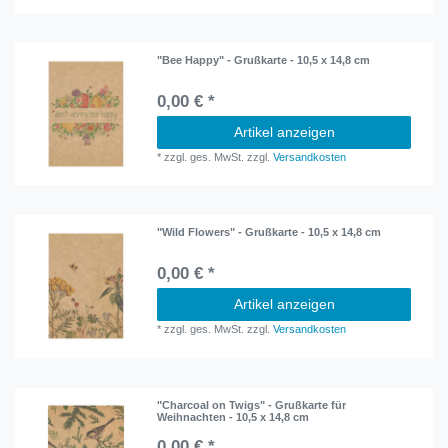
"Bee Happy" - Grußkarte - 10,5 x 14,8 cm
0,00 € *
Artikel anzeigen
*
zzgl. ges. MwSt.
zzgl.
Versandkosten
"Wild Flowers" - Grußkarte - 10,5 x 14,8 cm
0,00 € *
Artikel anzeigen
*
zzgl. ges. MwSt.
zzgl.
Versandkosten
"Charcoal on Twigs" - Grußkarte für
Weihnachten - 10,5 x 14,8 cm
0,00 € *