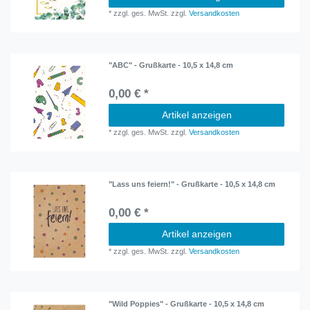
*
zzgl. ges. MwSt.
zzgl.
Versandkosten
"ABC" - Grußkarte - 10,5 x 14,8 cm
0,00 € *
Artikel anzeigen
*
zzgl. ges. MwSt.
zzgl.
Versandkosten
"Lass uns feiern!" - Grußkarte - 10,5 x 14,8 cm
0,00 € *
Artikel anzeigen
*
zzgl. ges. MwSt.
zzgl.
Versandkosten
"Wild Poppies" - Grußkarte - 10,5 x 14,8 cm