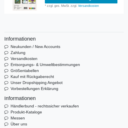
*
zzgl. ges. MwSt.
zzgl.
Versandkosten
Informationen
Neukunden / New Accounts
Zahlung
Versandkosten
Entsorgungs- & Umweltbestimmungen
Größentabellen
Kauf mit Rückgaberecht
Unser Dropshipping Angebot
Vorbestellungen Erklärung
Informationen
Händlerbund - rechtssicher verkaufen
Produkt-Kataloge
Messen
Über uns