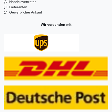
Handelsvertreter
Lieferanten
Gewerblicher Ankauf
Wir versenden mit