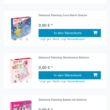
Diamond Painting Gute Nacht Drache
0,00 € *
In den Warenkorb
*
zzgl. ges. MwSt.
zzgl.
Versandkosten
Diamond Painting Verträumtes Einhorn
0,00 € *
In den Warenkorb
*
zzgl. ges. MwSt.
zzgl.
Versandkosten
Diamond Painting Barbie mit Einhorn
0,00 € *