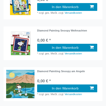
In den Warenkorb
*
zzgl. ges. MwSt.
zzgl.
Versandkosten
Diamond Painting Snoopy Weihnachten
0,00 € *
In den Warenkorb
*
zzgl. ges. MwSt.
zzgl.
Versandkosten
Diamond Painiting Snoopy am Angeln
0,00 € *
In den Warenkorb
*
zzgl. ges. MwSt.
zzgl.
Versandkosten