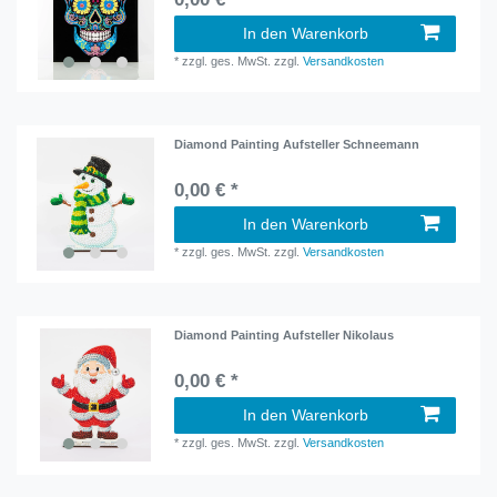
In den Warenkorb
*
zzgl. ges. MwSt.
zzgl.
Versandkosten
Diamond Painting Aufsteller Schneemann
0,00 € *
In den Warenkorb
*
zzgl. ges. MwSt.
zzgl.
Versandkosten
Diamond Painting Aufsteller Nikolaus
0,00 € *
In den Warenkorb
*
zzgl. ges. MwSt.
zzgl.
Versandkosten