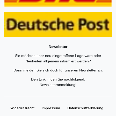
Newsletter
Sie möchten über neu eingetroffene Lagerware oder
Neuheiten allgemein informiert werden?
Dann melden Sie sich doch für unseren Newsletter an.
Den Link finden Sie nachfolgend:
Newsletteranmeldung
!
Widerrufs­recht
Impressum
Daten­schutz­erklärung