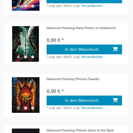
*
zzgl. ges. MwSt.
zzgl.
Versandkosten
Diamond Painting Harry Potter vs Voldemort
0,00 € *
In den Warenkorb
*
zzgl. ges. MwSt.
zzgl.
Versandkosten
Diamond Painting Phönix Faweks
0,00 € *
In den Warenkorb
*
zzgl. ges. MwSt.
zzgl.
Versandkosten
Diamond Painting Phönix Glow in the Dark