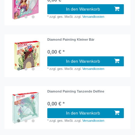
In den Warenkorb
*
zzgl. ges. MwSt.
zzgl.
Versandkosten
Diamond Painting Kleiner Bär
0,00 € *
In den Warenkorb
*
zzgl. ges. MwSt.
zzgl.
Versandkosten
Diamond Painting Tanzende Delfine
0,00 € *
In den Warenkorb
*
zzgl. ges. MwSt.
zzgl.
Versandkosten