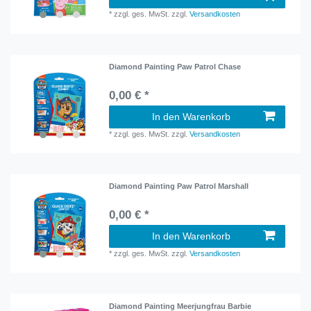
*
zzgl. ges. MwSt.
zzgl.
Versandkosten
Diamond Painting Paw Patrol Chase
0,00 € *
In den Warenkorb
*
zzgl. ges. MwSt.
zzgl.
Versandkosten
Diamond Painting Paw Patrol Marshall
0,00 € *
In den Warenkorb
*
zzgl. ges. MwSt.
zzgl.
Versandkosten
Diamond Painting Meerjungfrau Barbie