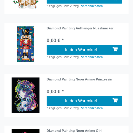
*
zzgl. ges. MwSt.
zzgl.
Versandkosten
Diamond Painting Aufhänger Nussknacker
0,00 € *
In den Warenkorb
*
zzgl. ges. MwSt.
zzgl.
Versandkosten
Diamond Painting Neon Anime Prinzessin
0,00 € *
In den Warenkorb
*
zzgl. ges. MwSt.
zzgl.
Versandkosten
Diamond Painting Neon Anime Girl