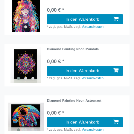
0,00 € *
In den Warenkorb
*
zzgl. ges. MwSt.
zzgl.
Versandkosten
Diamond Painting Neon Mandala
0,00 € *
In den Warenkorb
*
zzgl. ges. MwSt.
zzgl.
Versandkosten
Diamond Painting Neon Astronaut
0,00 € *
In den Warenkorb
*
zzgl. ges. MwSt.
zzgl.
Versandkosten