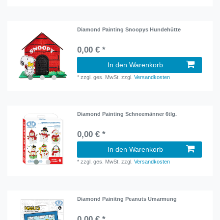
Diamond Painting Snoopys Hundehütte
0,00 € *
In den Warenkorb
*
zzgl. ges. MwSt.
zzgl.
Versandkosten
Diamond Painting Schneemänner 6tlg.
0,00 € *
In den Warenkorb
*
zzgl. ges. MwSt.
zzgl.
Versandkosten
Diamond Painitng Peanuts Umarmung
0,00 € *