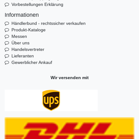
Vorbestellungen Erklärung
Informationen
Händlerbund - rechtssicher verkaufen
Produkt-Kataloge
Messen
Über uns
Handelsvertreter
Lieferanten
Gewerblicher Ankauf
Wir versenden mit