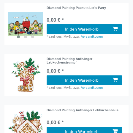
Diamond Painting Peanuts Let's Party
0,00 € *
In den Warenkorb
*
zzgl. ges. MwSt.
zzgl.
Versandkosten
Diamond Painting Aufhänger
Lebkuchenstrumpf
0,00 € *
In den Warenkorb
*
zzgl. ges. MwSt.
zzgl.
Versandkosten
Diamond Painting Aufhänger Lebkuchenhaus
0,00 € *
In den Warenkorb