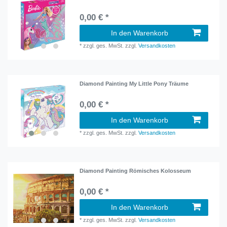
0,00 € *
In den Warenkorb
*
zzgl. ges. MwSt.
zzgl.
Versandkosten
Diamond Painting My Little Pony Träume
0,00 € *
In den Warenkorb
*
zzgl. ges. MwSt.
zzgl.
Versandkosten
Diamond Painting Römisches Kolosseum
0,00 € *
In den Warenkorb
*
zzgl. ges. MwSt.
zzgl.
Versandkosten