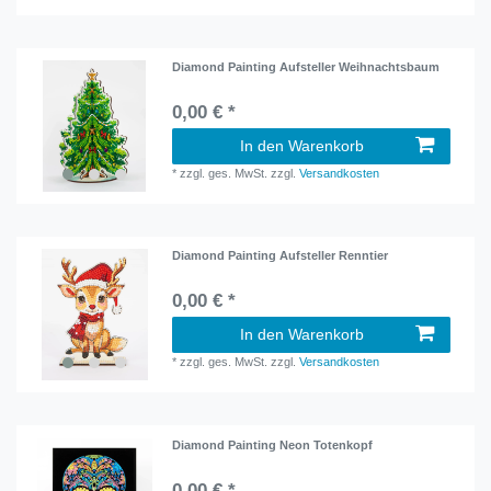
Diamond Painting Aufsteller Weihnachtsbaum
0,00 € *
In den Warenkorb
*
zzgl. ges. MwSt.
zzgl.
Versandkosten
Diamond Painting Aufsteller Renntier
0,00 € *
In den Warenkorb
*
zzgl. ges. MwSt.
zzgl.
Versandkosten
Diamond Painting Neon Totenkopf
0,00 € *