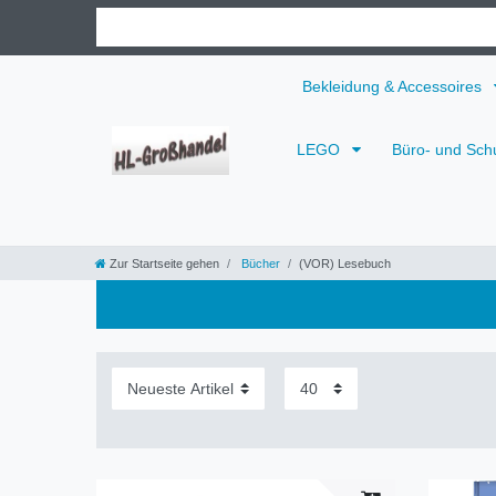
Bekleidung & Accessoires
LEGO
Büro- und Sch
Zur Startseite gehen
Bücher
(VOR) Lesebuch