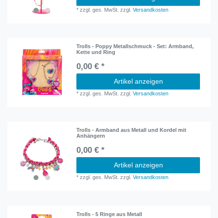
*
zzgl. ges. MwSt.
zzgl.
Versandkosten
Trolls - Poppy Metallschmuck - Set: Armband,
Kette und Ring
0,00 € *
Artikel anzeigen
*
zzgl. ges. MwSt.
zzgl.
Versandkosten
Trolls - Armband aus Metall und Kordel mit
Anhängern
0,00 € *
Artikel anzeigen
*
zzgl. ges. MwSt.
zzgl.
Versandkosten
Trolls - 5 Ringe aus Metall