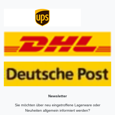
Newsletter
Sie möchten über neu eingetroffene Lagerware oder
Neuheiten allgemein informiert werden?