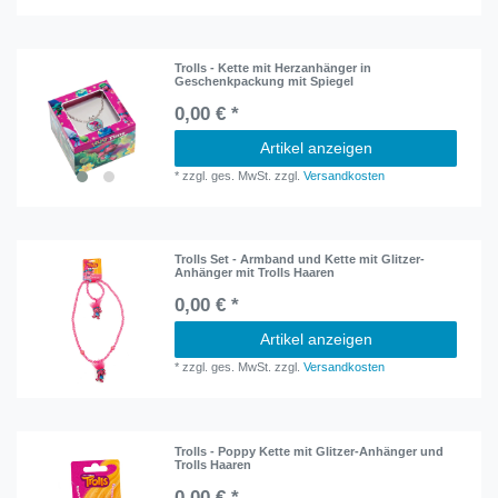
Trolls - Kette mit Herzanhänger in
Geschenkpackung mit Spiegel
0,00 € *
Artikel anzeigen
*
zzgl. ges. MwSt.
zzgl.
Versandkosten
Trolls Set - Armband und Kette mit Glitzer-
Anhänger mit Trolls Haaren
0,00 € *
Artikel anzeigen
*
zzgl. ges. MwSt.
zzgl.
Versandkosten
Trolls - Poppy Kette mit Glitzer-Anhänger und
Trolls Haaren
0,00 € *