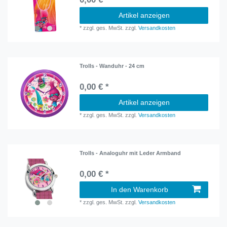
Artikel anzeigen
*
zzgl. ges. MwSt.
zzgl.
Versandkosten
Trolls - Wanduhr - 24 cm
0,00 € *
Artikel anzeigen
*
zzgl. ges. MwSt.
zzgl.
Versandkosten
Trolls - Analoguhr mit Leder Armband
0,00 € *
In den Warenkorb
*
zzgl. ges. MwSt.
zzgl.
Versandkosten