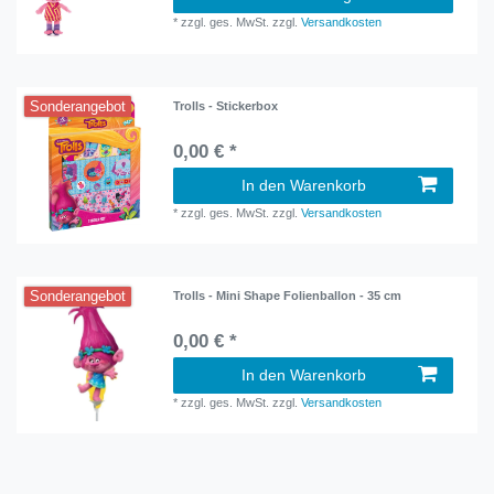
*
zzgl. ges. MwSt.
zzgl.
Versandkosten
Sonderangebot
Trolls - Stickerbox
0,00 € *
In den Warenkorb
*
zzgl. ges. MwSt.
zzgl.
Versandkosten
Sonderangebot
Trolls - Mini Shape Folienballon - 35 cm
0,00 € *
In den Warenkorb
*
zzgl. ges. MwSt.
zzgl.
Versandkosten