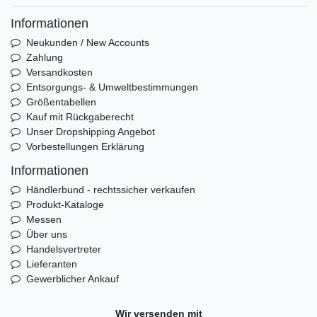
Informationen
Neukunden / New Accounts
Zahlung
Versandkosten
Entsorgungs- & Umweltbestimmungen
Größentabellen
Kauf mit Rückgaberecht
Unser Dropshipping Angebot
Vorbestellungen Erklärung
Informationen
Händlerbund - rechtssicher verkaufen
Produkt-Kataloge
Messen
Über uns
Handelsvertreter
Lieferanten
Gewerblicher Ankauf
Wir versenden mit