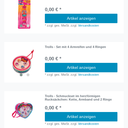
0,00 € *
Artikel anzeigen
*
zzgl. ges. MwSt.
zzgl.
Versandkosten
Trolls - Set mit 4 Armreifen und 4 Ringen
0,00 € *
Artikel anzeigen
*
zzgl. ges. MwSt.
zzgl.
Versandkosten
Trolls - Schmuckset im herzförmigen
Rucksäckchen: Kette, Armband und 2 Ringe
0,00 € *
Artikel anzeigen
*
zzgl. ges. MwSt.
zzgl.
Versandkosten