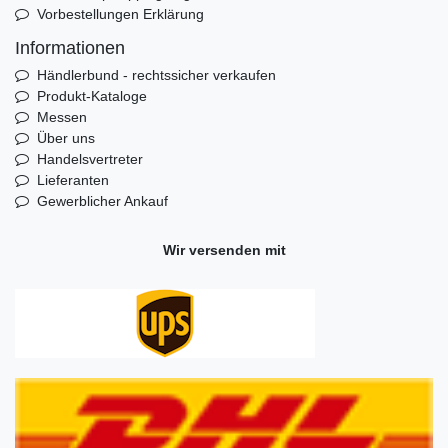
Vorbestellungen Erklärung
Informationen
Händlerbund - rechtssicher verkaufen
Produkt-Kataloge
Messen
Über uns
Handelsvertreter
Lieferanten
Gewerblicher Ankauf
Wir versenden mit