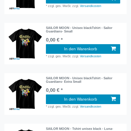
*
zzgl. ges. MwSt.
zzgl.
Versandkosten
SAILOR MOON - Unisex blackTshirt - Sailor
Guardians- Small
0,00 € *
In den Warenkorb
*
zzgl. ges. MwSt.
zzgl.
Versandkosten
SAILOR MOON - Unisex blackTshirt - Sailor
Guardians- Extra Small
0,00 € *
In den Warenkorb
*
zzgl. ges. MwSt.
zzgl.
Versandkosten
SAILOR MOON - Tshirt unisex black - Luna-