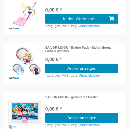
0,00 € *
In den Warenkorb
*
zzgl. ges. MwSt.
zzgl.
Versandkosten
SAILOR MOON - Badge Pack - Sailor Moon,
Luna & Artemis
0,00 € *
Artikel anzeigen
*
zzgl. ges. MwSt.
zzgl.
Versandkosten
SAILOR MOON - gerahmtes Poster
0,00 € *
Artikel anzeigen
*
zzgl. ges. MwSt.
zzgl.
Versandkosten