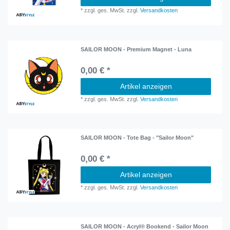
*
zzgl. ges. MwSt.
zzgl.
Versandkosten
SAILOR MOON - Premium Magnet - Luna
0,00 € *
Artikel anzeigen
*
zzgl. ges. MwSt.
zzgl.
Versandkosten
SAILOR MOON - Tote Bag - "Sailor Moon"
0,00 € *
Artikel anzeigen
*
zzgl. ges. MwSt.
zzgl.
Versandkosten
SAILOR MOON - Acryl® Bookend - Sailor Moon