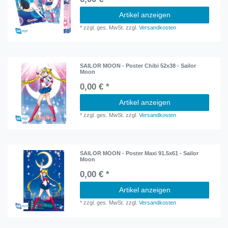
Artikel anzeigen
*
zzgl. ges. MwSt.
zzgl.
Versandkosten
SAILOR MOON - Poster Chibi 52x38 - Sailor
Moon
0,00 € *
Artikel anzeigen
*
zzgl. ges. MwSt.
zzgl.
Versandkosten
SAILOR MOON - Poster Maxi 91.5x61 - Sailor
Moon
0,00 € *
Artikel anzeigen
*
zzgl. ges. MwSt.
zzgl.
Versandkosten