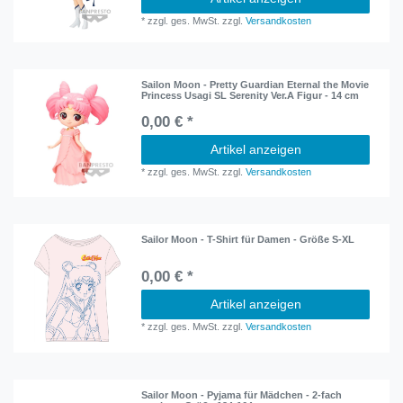
*
zzgl. ges. MwSt.
zzgl.
Versandkosten
Sailon Moon - Pretty Guardian Eternal the Movie
Princess Usagi SL Serenity Ver.A Figur - 14 cm
0,00 € *
Artikel anzeigen
*
zzgl. ges. MwSt.
zzgl.
Versandkosten
Sailor Moon - T-Shirt für Damen - Größe S-XL
0,00 € *
Artikel anzeigen
*
zzgl. ges. MwSt.
zzgl.
Versandkosten
Sailor Moon - Pyjama für Mädchen - 2-fach