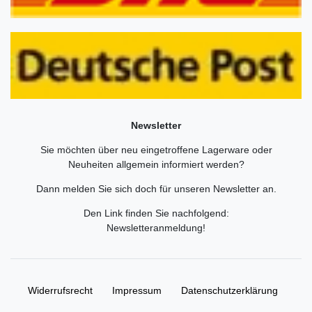
Newsletter
Sie möchten über neu eingetroffene Lagerware oder
Neuheiten allgemein informiert werden?
Dann melden Sie sich doch für unseren Newsletter an.
Den Link finden Sie nachfolgend:
Newsletteranmeldung
!
Widerrufs­recht
Impressum
Daten­schutz­erklärung