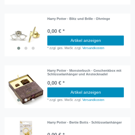
Harry Potter - Blitz und Brille - Ohrringe
0,00 € *
Artikel anzeigen
*
zzgl. ges. MwSt.
zzgl.
Versandkosten
Harry Potter - Monsterbuch - Geschenkbox mit
Schlüsselanhänger und Anstecknadel
0,00 € *
Artikel anzeigen
*
zzgl. ges. MwSt.
zzgl.
Versandkosten
Harry Potter - Bertie Botts - Schlüsselanhänger
0,00 € *