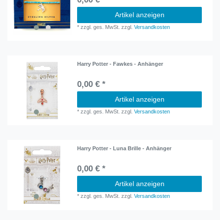
Artikel anzeigen
*
zzgl. ges. MwSt.
zzgl.
Versandkosten
Harry Potter - Fawkes - Anhänger
0,00 € *
Artikel anzeigen
*
zzgl. ges. MwSt.
zzgl.
Versandkosten
Harry Potter - Luna Brille - Anhänger
0,00 € *
Artikel anzeigen
*
zzgl. ges. MwSt.
zzgl.
Versandkosten