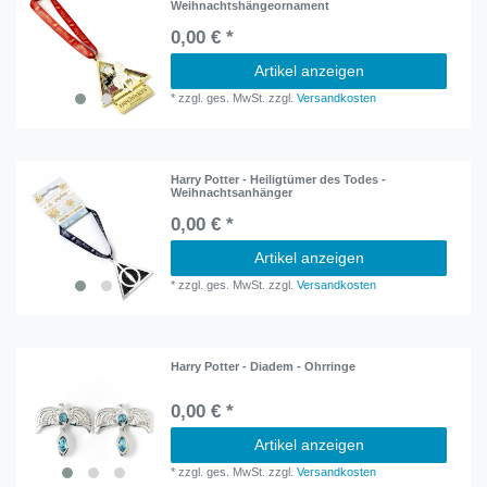
Weihnachtshängeornament
0,00 € *
Artikel anzeigen
*
zzgl. ges. MwSt.
zzgl.
Versandkosten
Harry Potter - Heiligtümer des Todes -
Weihnachtsanhänger
0,00 € *
Artikel anzeigen
*
zzgl. ges. MwSt.
zzgl.
Versandkosten
Harry Potter - Diadem - Ohrringe
0,00 € *
Artikel anzeigen
*
zzgl. ges. MwSt.
zzgl.
Versandkosten