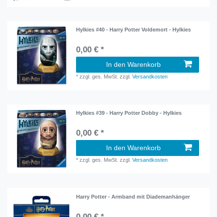
Hylkies #40 - Harry Potter Voldemort - Hylkies
0,00 € *
In den Warenkorb
*
zzgl. ges. MwSt.
zzgl.
Versandkosten
Hylkies #39 - Harry Potter Dobby - Hylkies
0,00 € *
In den Warenkorb
*
zzgl. ges. MwSt.
zzgl.
Versandkosten
Harry Potter - Armband mit Diademanhänger
0,00 € *