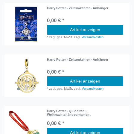
Harry Potter - Zeitumkehrer - Anhänger
0,00 € *
Artikel anzeigen
*
zzgl. ges. MwSt.
zzgl.
Versandkosten
Harry Potter - Zeitumkehrer - Anhänger
0,00 € *
Artikel anzeigen
*
zzgl. ges. MwSt.
zzgl.
Versandkosten
Harry Potter - Quidditch -
Weihnachtshängeornament
0,00 € *
Artikel anzeigen