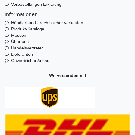
Vorbestellungen Erklärung
Informationen
Händlerbund - rechtssicher verkaufen
Produkt-Kataloge
Messen
Über uns
Handelsvertreter
Lieferanten
Gewerblicher Ankauf
Wir versenden mit