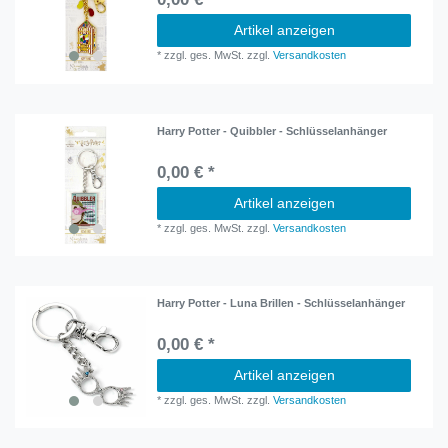
Artikel anzeigen
*
zzgl. ges. MwSt.
zzgl.
Versandkosten
Harry Potter - Quibbler - Schlüsselanhänger
0,00 € *
Artikel anzeigen
*
zzgl. ges. MwSt.
zzgl.
Versandkosten
Harry Potter - Luna Brillen - Schlüsselanhänger
0,00 € *
Artikel anzeigen
*
zzgl. ges. MwSt.
zzgl.
Versandkosten