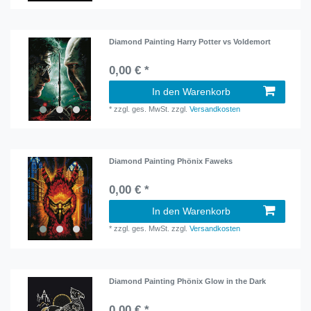
Diamond Painting Harry Potter vs Voldemort
0,00 € *
In den Warenkorb
*
zzgl. ges. MwSt.
zzgl.
Versandkosten
Diamond Painting Phönix Faweks
0,00 € *
In den Warenkorb
*
zzgl. ges. MwSt.
zzgl.
Versandkosten
Diamond Painting Phönix Glow in the Dark
0,00 € *