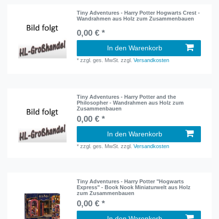
Tiny Adventures - Harry Potter Hogwarts Crest -
Wandrahmen aus Holz zum Zusammenbauen
0,00 € *
In den Warenkorb
*
zzgl. ges. MwSt.
zzgl.
Versandkosten
Tiny Adventures - Harry Potter and the
Philosopher - Wandrahmen aus Holz zum
Zusammenbauen
0,00 € *
In den Warenkorb
*
zzgl. ges. MwSt.
zzgl.
Versandkosten
Tiny Adventures - Harry Potter "Hogwarts
Express" - Book Nook Miniaturwelt aus Holz
zum Zusammenbauen
0,00 € *
In den Warenkorb