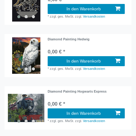
In den Warenkorb
*
zzgl. ges. MwSt.
zzgl.
Versandkosten
Diamond Painting Hedwig
0,00 € *
In den Warenkorb
*
zzgl. ges. MwSt.
zzgl.
Versandkosten
Diamond Painting Hogwarts Express
0,00 € *
In den Warenkorb
*
zzgl. ges. MwSt.
zzgl.
Versandkosten