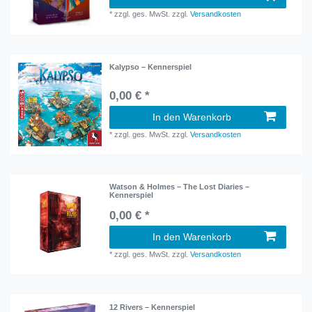
*
zzgl. ges. MwSt.
zzgl.
Versandkosten
Kalypso – Kennerspiel
0,00 € *
In den Warenkorb
*
zzgl. ges. MwSt.
zzgl.
Versandkosten
Watson & Holmes – The Lost Diaries –
Kennerspiel
0,00 € *
In den Warenkorb
*
zzgl. ges. MwSt.
zzgl.
Versandkosten
12 Rivers – Kennerspiel