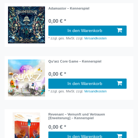
Adamastor – Kennerspiel
0,00 € *
In den Warenkorb
*
zzgl. ges. MwSt.
zzgl.
Versandkosten
Qu’arz Core Game – Kennerspiel
0,00 € *
In den Warenkorb
*
zzgl. ges. MwSt.
zzgl.
Versandkosten
Revenant – Vernunft und Vertrauen
[Erweiterung] – Kennerspiel
0,00 € *
In den Warenkorb