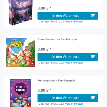
0,00 € *
In den Warenkorb
*
zzgl. ges. MwSt.
zzgl.
Versandkosten
Crazy Coconuts – Familienspiel
0,00 € *
In den Warenkorb
*
zzgl. ges. MwSt.
zzgl.
Versandkosten
Punktegalaxie – Familienspiel
0,00 € *
In den Warenkorb
*
zzgl. ges. MwSt.
zzgl.
Versandkosten