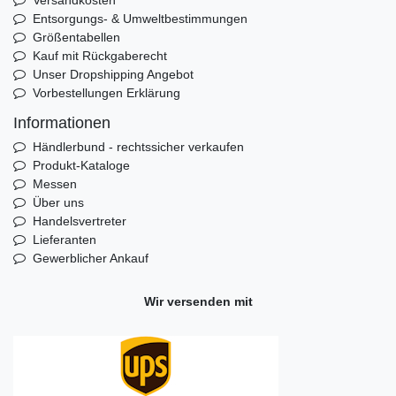
Entsorgungs- & Umweltbestimmungen
Größentabellen
Kauf mit Rückgaberecht
Unser Dropshipping Angebot
Vorbestellungen Erklärung
Informationen
Händlerbund - rechtssicher verkaufen
Produkt-Kataloge
Messen
Über uns
Handelsvertreter
Lieferanten
Gewerblicher Ankauf
Wir versenden mit