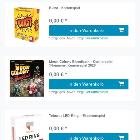
Burst - Kartenspiel
0,00 € *
In den Warenkorb
*
zzgl. ges. MwSt.
zzgl.
Versandkosten
Moon Colony Bloodbath - Kennerspiel
*Nominiert Kennerspiel 2026
0,00 € *
In den Warenkorb
*
zzgl. ges. MwSt.
zzgl.
Versandkosten
Teburu: LED-Ring – Expertenspiel
0,00 € *
In den Warenkorb