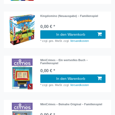
Kingdomino (Neuausgabe) – Familienspiel
0,00 € *
In den Warenkorb
*
zzgl. ges. MwSt.
zzgl.
Versandkosten
MiniCrimes – Ein wertvolles Buch –
Familienspiel
0,00 € *
In den Warenkorb
*
zzgl. ges. MwSt.
zzgl.
Versandkosten
MiniCrimes – Beinahe Original – Familienspiel
0,00 € *