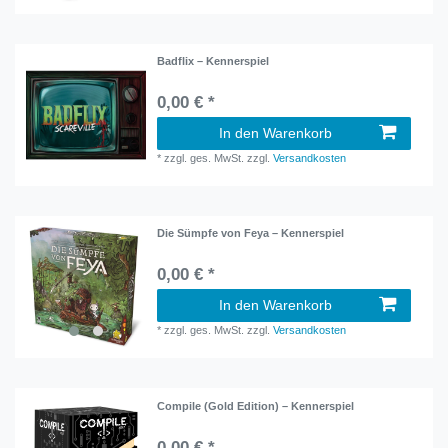
Badflix – Kennerspiel
0,00 € *
In den Warenkorb
*
zzgl. ges. MwSt.
zzgl.
Versandkosten
Die Sümpfe von Feya – Kennerspiel
0,00 € *
In den Warenkorb
*
zzgl. ges. MwSt.
zzgl.
Versandkosten
Compile (Gold Edition) – Kennerspiel
0,00 € *