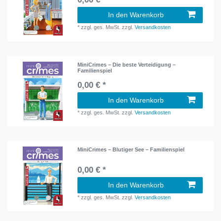
In den Warenkorb
*
zzgl. ges. MwSt.
zzgl.
Versandkosten
MiniCrimes – Die beste Verteidigung –
Familienspiel
0,00 € *
In den Warenkorb
*
zzgl. ges. MwSt.
zzgl.
Versandkosten
MiniCrimes – Blutiger See – Familienspiel
0,00 € *
In den Warenkorb
*
zzgl. ges. MwSt.
zzgl.
Versandkosten