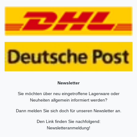
Newsletter
Sie möchten über neu eingetroffene Lagerware oder
Neuheiten allgemein informiert werden?
Dann melden Sie sich doch für unseren Newsletter an.
Den Link finden Sie nachfolgend:
Newsletteranmeldung
!