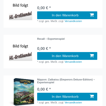
0,00 € *
In den Warenkorb
*
zzgl. ges. MwSt.
zzgl.
Versandkosten
Recall – Expertenspiel
0,00 € *
In den Warenkorb
*
zzgl. ges. MwSt.
zzgl.
Versandkosten
Nippon: Zaibatsu (Emperors Deluxe-Edition) –
Expertenspiel
0,00 € *
In den Warenkorb
*
zzgl. ges. MwSt.
zzgl.
Versandkosten