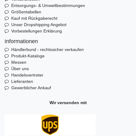
Entsorgungs- & Umweltbestimmungen
Größentabellen
Kauf mit Rückgaberecht
Unser Dropshipping Angebot
Vorbestellungen Erklärung
Informationen
Händlerbund - rechtssicher verkaufen
Produkt-Kataloge
Messen
Über uns
Handelsvertreter
Lieferanten
Gewerblicher Ankauf
Wir versenden mit