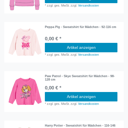
*
zzgl. ges. MwSt.
zzgl.
Versandkosten
Peppa Pig - Sweatshirt für Mädchen - 92-116 cm
0,00 € *
Artikel anzeigen
*
zzgl. ges. MwSt.
zzgl.
Versandkosten
Paw Patrol - Skye Sweatshirt für Mädchen - 98-
128 cm
0,00 € *
Artikel anzeigen
*
zzgl. ges. MwSt.
zzgl.
Versandkosten
Harry Potter - Sweatshirt für Mädchen - 116-146