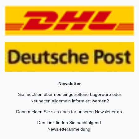
Newsletter
Sie möchten über neu eingetroffene Lagerware oder
Neuheiten allgemein informiert werden?
Dann melden Sie sich doch für unseren Newsletter an.
Den Link finden Sie nachfolgend:
Newsletteranmeldung
!