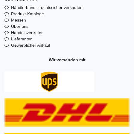
Händlerbund - rechtssicher verkaufen
Produkt-Kataloge
Messen
Über uns
Handelsvertreter
Lieferanten
Gewerblicher Ankauf
Wir versenden mit