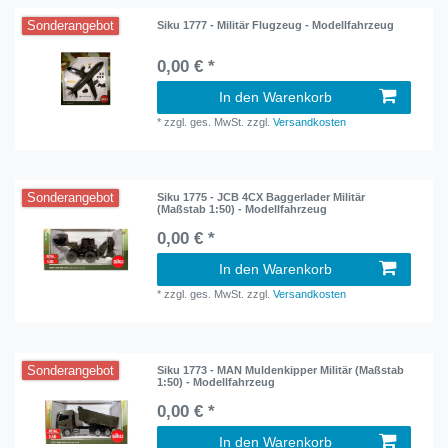
Sonderangebot
Siku 1777 - Militär Flugzeug - Modellfahrzeug
0,00 € *
In den Warenkorb
*
zzgl. ges. MwSt.
zzgl.
Versandkosten
Sonderangebot
Siku 1775 - JCB 4CX Baggerlader Militär
(Maßstab 1:50) - Modellfahrzeug
0,00 € *
In den Warenkorb
*
zzgl. ges. MwSt.
zzgl.
Versandkosten
Sonderangebot
Siku 1773 - MAN Muldenkipper Militär (Maßstab
1:50) - Modellfahrzeug
0,00 € *
In den Warenkorb