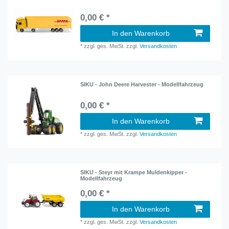
0,00 € *
In den Warenkorb
*
zzgl. ges. MwSt.
zzgl.
Versandkosten
SIKU - John Deere Harvester - Modellfahrzeug
0,00 € *
In den Warenkorb
*
zzgl. ges. MwSt.
zzgl.
Versandkosten
SIKU - Steyr mit Krampe Muldenkipper -
Modellfahrzeug
0,00 € *
In den Warenkorb
*
zzgl. ges. MwSt.
zzgl.
Versandkosten