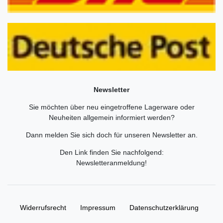
Newsletter
Sie möchten über neu eingetroffene Lagerware oder
Neuheiten allgemein informiert werden?
Dann melden Sie sich doch für unseren Newsletter an.
Den Link finden Sie nachfolgend:
Newsletteranmeldung
!
Widerrufs­recht
Impressum
Daten­schutz­erklärung