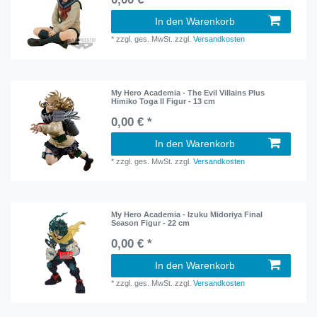
In den Warenkorb
*
zzgl. ges. MwSt.
zzgl.
Versandkosten
My Hero Academia - The Evil Villains Plus
Himiko Toga II Figur - 13 cm
0,00 € *
In den Warenkorb
*
zzgl. ges. MwSt.
zzgl.
Versandkosten
My Hero Academia - Izuku Midoriya Final
Season Figur - 22 cm
0,00 € *
In den Warenkorb
*
zzgl. ges. MwSt.
zzgl.
Versandkosten