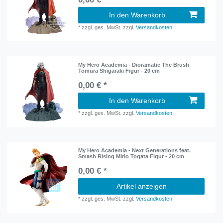
In den Warenkorb
*
zzgl. ges. MwSt.
zzgl.
Versandkosten
My Hero Academia - Dioramatic The Brush
Tomura Shigaraki Figur - 20 cm
0,00 € *
In den Warenkorb
*
zzgl. ges. MwSt.
zzgl.
Versandkosten
My Hero Academia - Next Generations feat.
Smash Rising Mirio Togata Figur - 20 cm
0,00 € *
Artikel anzeigen
*
zzgl. ges. MwSt.
zzgl.
Versandkosten