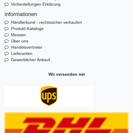
Vorbestellungen Erklärung
Informationen
Händlerbund - rechtssicher verkaufen
Produkt-Kataloge
Messen
Über uns
Handelsvertreter
Lieferanten
Gewerblicher Ankauf
Wir versenden mit