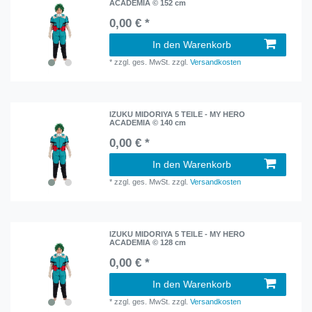
ACADEMIA © 152 cm
0,00 € *
In den Warenkorb
*
zzgl. ges. MwSt.
zzgl.
Versandkosten
IZUKU MIDORIYA 5 TEILE - MY HERO
ACADEMIA © 140 cm
0,00 € *
In den Warenkorb
*
zzgl. ges. MwSt.
zzgl.
Versandkosten
IZUKU MIDORIYA 5 TEILE - MY HERO
ACADEMIA © 128 cm
0,00 € *
In den Warenkorb
*
zzgl. ges. MwSt.
zzgl.
Versandkosten