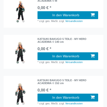
ACADEMIA © M
0,00 € *
In den Warenkorb
*
zzgl. ges. MwSt.
zzgl.
Versandkosten
KATSUKI BAKUGO 5 TEILE - MY HERO
ACADEMIA © 140 cm
0,00 € *
In den Warenkorb
*
zzgl. ges. MwSt.
zzgl.
Versandkosten
KATSUKI BAKUGO 5 TEILE - MY HERO
ACADEMIA © 152 cm
0,00 € *
In den Warenkorb
*
zzgl. ges. MwSt.
zzgl.
Versandkosten