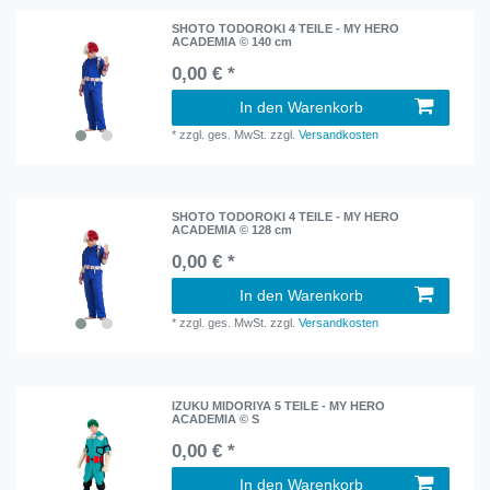
SHOTO TODOROKI 4 TEILE - MY HERO
ACADEMIA © 140 cm
0,00 € *
In den Warenkorb
*
zzgl. ges. MwSt.
zzgl.
Versandkosten
SHOTO TODOROKI 4 TEILE - MY HERO
ACADEMIA © 128 cm
0,00 € *
In den Warenkorb
*
zzgl. ges. MwSt.
zzgl.
Versandkosten
IZUKU MIDORIYA 5 TEILE - MY HERO
ACADEMIA © S
0,00 € *
In den Warenkorb