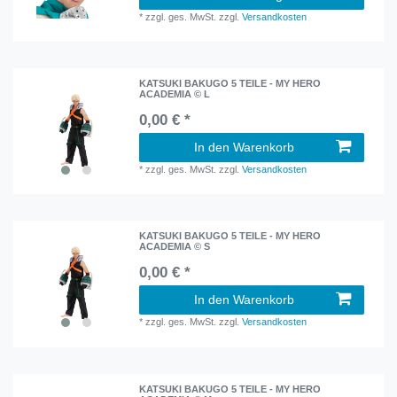
*
zzgl. ges. MwSt.
zzgl.
Versandkosten
KATSUKI BAKUGO 5 TEILE - MY HERO
ACADEMIA © L
0,00 € *
In den Warenkorb
*
zzgl. ges. MwSt.
zzgl.
Versandkosten
KATSUKI BAKUGO 5 TEILE - MY HERO
ACADEMIA © S
0,00 € *
In den Warenkorb
*
zzgl. ges. MwSt.
zzgl.
Versandkosten
KATSUKI BAKUGO 5 TEILE - MY HERO