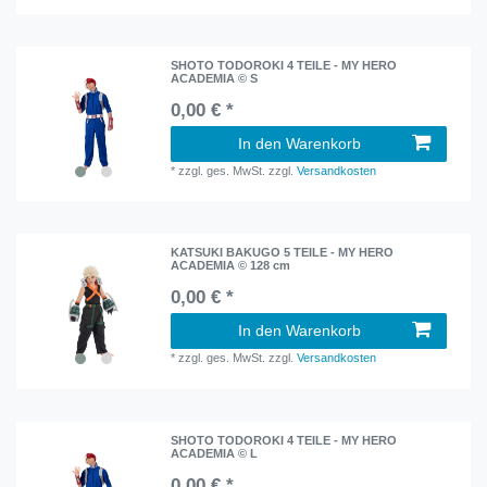
SHOTO TODOROKI 4 TEILE - MY HERO
ACADEMIA © S
0,00 € *
In den Warenkorb
*
zzgl. ges. MwSt.
zzgl.
Versandkosten
KATSUKI BAKUGO 5 TEILE - MY HERO
ACADEMIA © 128 cm
0,00 € *
In den Warenkorb
*
zzgl. ges. MwSt.
zzgl.
Versandkosten
SHOTO TODOROKI 4 TEILE - MY HERO
ACADEMIA © L
0,00 € *