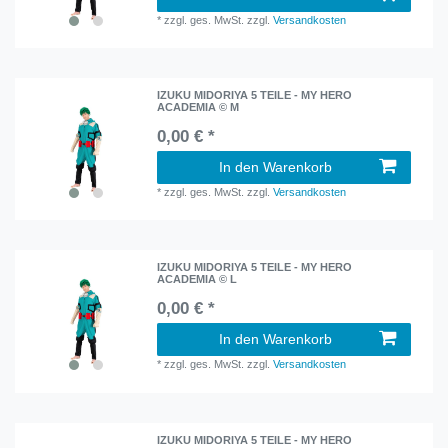
*
zzgl. ges. MwSt.
zzgl.
Versandkosten
IZUKU MIDORIYA 5 TEILE - MY HERO
ACADEMIA © M
0,00 € *
In den Warenkorb
*
zzgl. ges. MwSt.
zzgl.
Versandkosten
IZUKU MIDORIYA 5 TEILE - MY HERO
ACADEMIA © L
0,00 € *
In den Warenkorb
*
zzgl. ges. MwSt.
zzgl.
Versandkosten
IZUKU MIDORIYA 5 TEILE - MY HERO