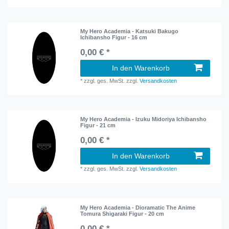
My Hero Academia - Katsuki Bakugo
Ichibansho Figur - 16 cm
0,00 € *
In den Warenkorb
*
zzgl. ges. MwSt.
zzgl.
Versandkosten
My Hero Academia - Izuku Midoriya Ichibansho
Figur - 21 cm
0,00 € *
In den Warenkorb
*
zzgl. ges. MwSt.
zzgl.
Versandkosten
My Hero Academia - Dioramatic The Anime
Tomura Shigaraki Figur - 20 cm
0,00 € *