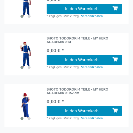
In den Warenkorb
*
zzgl. ges. MwSt.
zzgl.
Versandkosten
SHOTO TODOROKI 4 TEILE - MY HERO
ACADEMIA © M
0,00 € *
In den Warenkorb
*
zzgl. ges. MwSt.
zzgl.
Versandkosten
SHOTO TODOROKI 4 TEILE - MY HERO
ACADEMIA © 152 cm
0,00 € *
In den Warenkorb
*
zzgl. ges. MwSt.
zzgl.
Versandkosten