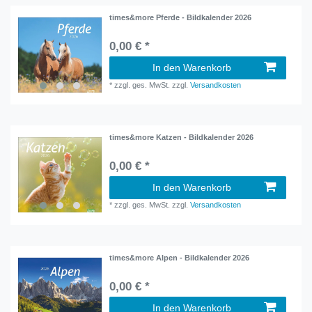
times&more Pferde - Bildkalender 2026
0,00 € *
In den Warenkorb
*
zzgl. ges. MwSt.
zzgl.
Versandkosten
times&more Katzen - Bildkalender 2026
0,00 € *
In den Warenkorb
*
zzgl. ges. MwSt.
zzgl.
Versandkosten
times&more Alpen - Bildkalender 2026
0,00 € *
In den Warenkorb