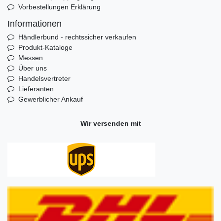
Vorbestellungen Erklärung
Informationen
Händlerbund - rechtssicher verkaufen
Produkt-Kataloge
Messen
Über uns
Handelsvertreter
Lieferanten
Gewerblicher Ankauf
Wir versenden mit