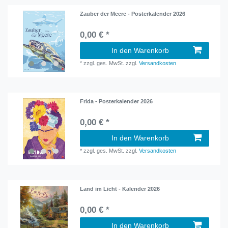
Zauber der Meere - Posterkalender 2026
0,00 € *
In den Warenkorb
*
zzgl. ges. MwSt.
zzgl.
Versandkosten
Frida - Posterkalender 2026
0,00 € *
In den Warenkorb
*
zzgl. ges. MwSt.
zzgl.
Versandkosten
Land im Licht - Kalender 2026
0,00 € *
In den Warenkorb