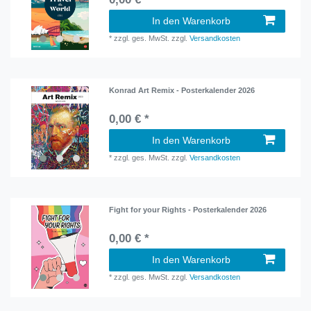
In den Warenkorb
*
zzgl. ges. MwSt.
zzgl.
Versandkosten
Konrad Art Remix - Posterkalender 2026
0,00 € *
In den Warenkorb
*
zzgl. ges. MwSt.
zzgl.
Versandkosten
Fight for your Rights - Posterkalender 2026
0,00 € *
In den Warenkorb
*
zzgl. ges. MwSt.
zzgl.
Versandkosten