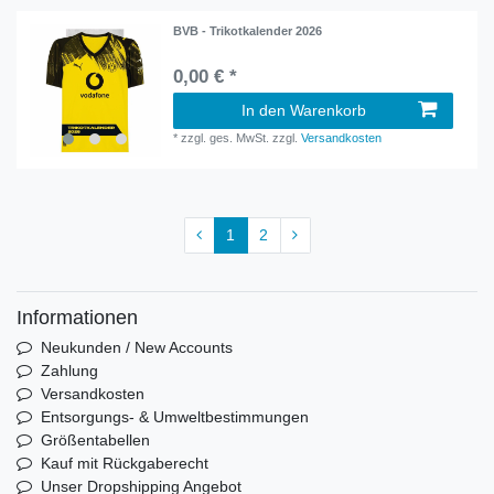
BVB - Trikotkalender 2026
0,00 € *
In den Warenkorb
*
zzgl. ges. MwSt.
zzgl.
Versandkosten
1
2
Informationen
Neukunden / New Accounts
Zahlung
Versandkosten
Entsorgungs- & Umweltbestimmungen
Größentabellen
Kauf mit Rückgaberecht
Unser Dropshipping Angebot