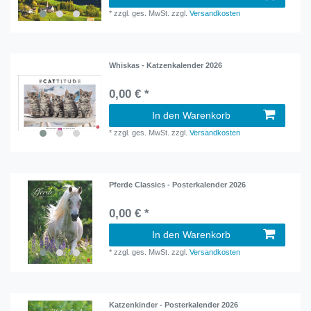
*
zzgl. ges. MwSt.
zzgl.
Versandkosten
Whiskas - Katzenkalender 2026
0,00 € *
In den Warenkorb
*
zzgl. ges. MwSt.
zzgl.
Versandkosten
Pferde Classics - Posterkalender 2026
0,00 € *
In den Warenkorb
*
zzgl. ges. MwSt.
zzgl.
Versandkosten
Katzenkinder - Posterkalender 2026