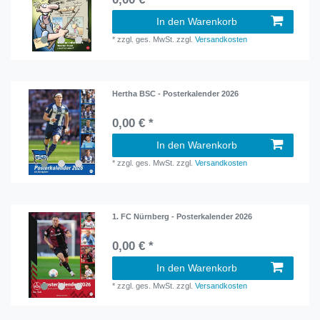
In den Warenkorb
*
zzgl. ges. MwSt.
zzgl.
Versandkosten
Hertha BSC - Posterkalender 2026
0,00 € *
In den Warenkorb
*
zzgl. ges. MwSt.
zzgl.
Versandkosten
1. FC Nürnberg - Posterkalender 2026
0,00 € *
In den Warenkorb
*
zzgl. ges. MwSt.
zzgl.
Versandkosten