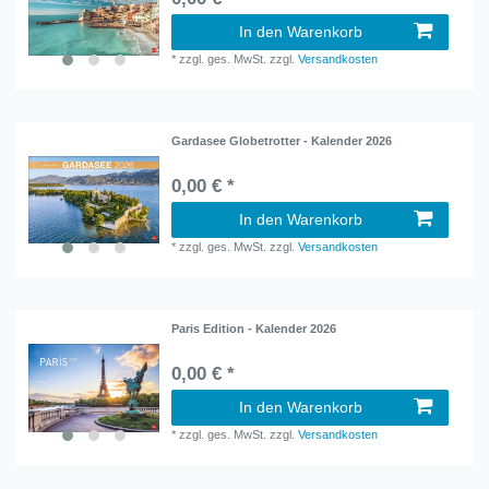
In den Warenkorb
*
zzgl. ges. MwSt.
zzgl.
Versandkosten
Gardasee Globetrotter - Kalender 2026
0,00 € *
In den Warenkorb
*
zzgl. ges. MwSt.
zzgl.
Versandkosten
Paris Edition - Kalender 2026
0,00 € *
In den Warenkorb
*
zzgl. ges. MwSt.
zzgl.
Versandkosten