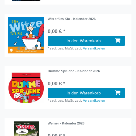
Witze fürs Klo - Kalender 2026
0,00 € *
In den Warenkorb
*
zzgl. ges. MwSt.
zzgl.
Versandkosten
Dumme Sprüche - Kalender 2026
0,00 € *
In den Warenkorb
*
zzgl. ges. MwSt.
zzgl.
Versandkosten
Werner - Kalender 2026
0,00 € *