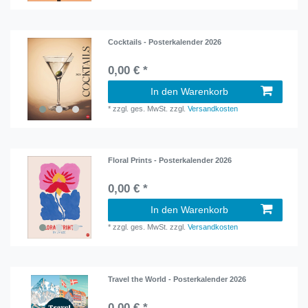
Cocktails - Posterkalender 2026
0,00 € *
In den Warenkorb
*
zzgl. ges. MwSt.
zzgl.
Versandkosten
Floral Prints - Posterkalender 2026
0,00 € *
In den Warenkorb
*
zzgl. ges. MwSt.
zzgl.
Versandkosten
Travel the World - Posterkalender 2026
0,00 € *