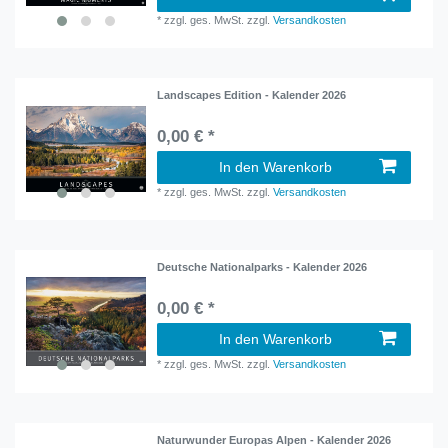
*
zzgl. ges. MwSt.
zzgl.
Versandkosten
Landscapes Edition - Kalender 2026
0,00 € *
In den Warenkorb
*
zzgl. ges. MwSt.
zzgl.
Versandkosten
Deutsche Nationalparks - Kalender 2026
0,00 € *
In den Warenkorb
*
zzgl. ges. MwSt.
zzgl.
Versandkosten
Naturwunder Europas Alpen - Kalender 2026