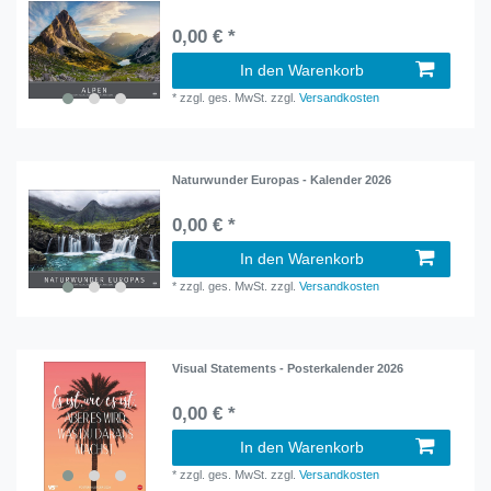
0,00 € *
In den Warenkorb
*
zzgl. ges. MwSt.
zzgl.
Versandkosten
Naturwunder Europas - Kalender 2026
0,00 € *
In den Warenkorb
*
zzgl. ges. MwSt.
zzgl.
Versandkosten
Visual Statements - Posterkalender 2026
0,00 € *
In den Warenkorb
*
zzgl. ges. MwSt.
zzgl.
Versandkosten