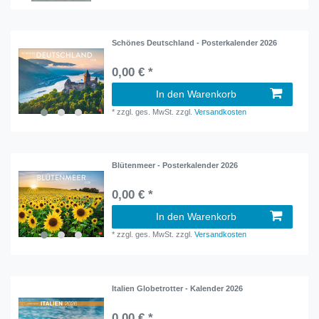
Schönes Deutschland - Posterkalender 2026
0,00 € *
In den Warenkorb
*
zzgl. ges. MwSt.
zzgl.
Versandkosten
Blütenmeer - Posterkalender 2026
0,00 € *
In den Warenkorb
*
zzgl. ges. MwSt.
zzgl.
Versandkosten
Italien Globetrotter - Kalender 2026
0,00 € *