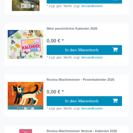
*
zzgl. ges. MwSt.
zzgl.
Versandkosten
Mein persönlicher Kalender 2026
0,00 € *
In den Warenkorb
*
zzgl. ges. MwSt.
zzgl.
Versandkosten
Rosina Wachtmeister - Posterkalender 2026
0,00 € *
In den Warenkorb
*
zzgl. ges. MwSt.
zzgl.
Versandkosten
Rosina Wachtmeister Vertical - Kalender 2026