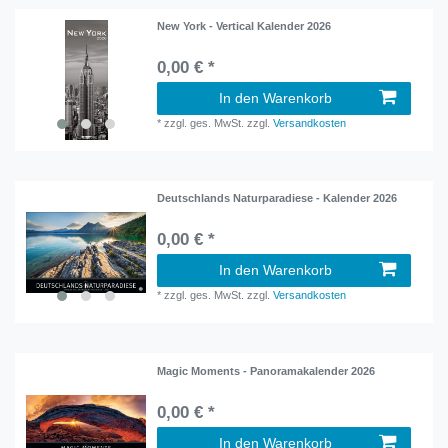
New York - Vertical Kalender 2026
0,00 € *
In den Warenkorb
*
zzgl. ges. MwSt.
zzgl.
Versandkosten
Deutschlands Naturparadiese - Kalender 2026
0,00 € *
In den Warenkorb
*
zzgl. ges. MwSt.
zzgl.
Versandkosten
Magic Moments - Panoramakalender 2026
0,00 € *
In den Warenkorb