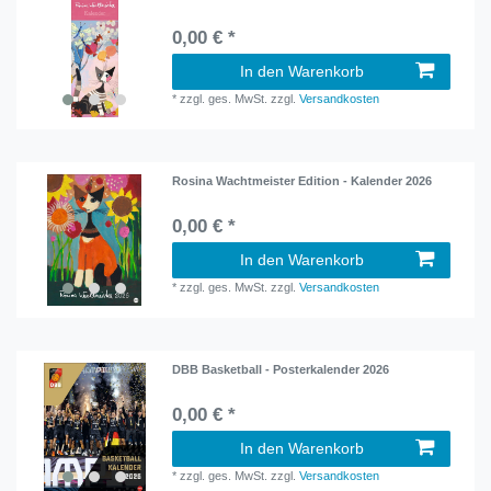
0,00 € *
In den Warenkorb
*
zzgl. ges. MwSt.
zzgl.
Versandkosten
Rosina Wachtmeister Edition - Kalender 2026
0,00 € *
In den Warenkorb
*
zzgl. ges. MwSt.
zzgl.
Versandkosten
DBB Basketball - Posterkalender 2026
0,00 € *
In den Warenkorb
*
zzgl. ges. MwSt.
zzgl.
Versandkosten