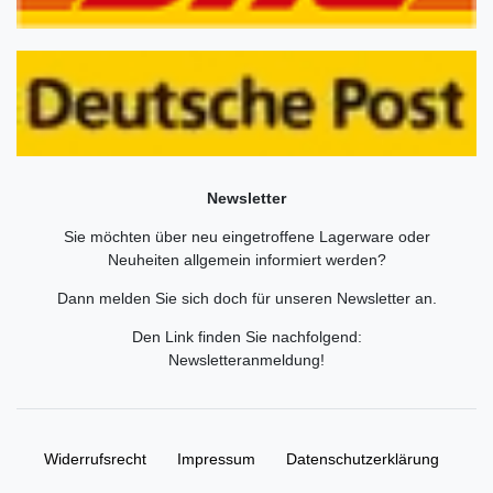
Newsletter
Sie möchten über neu eingetroffene Lagerware oder
Neuheiten allgemein informiert werden?
Dann melden Sie sich doch für unseren Newsletter an.
Den Link finden Sie nachfolgend:
Newsletteranmeldung
!
Widerrufs­recht
Impressum
Daten­schutz­erklärung