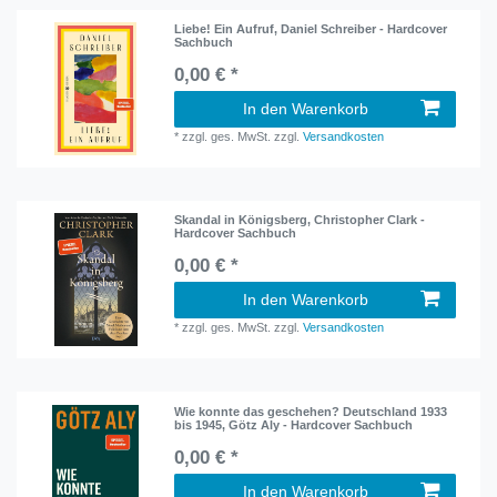
Liebe! Ein Aufruf, Daniel Schreiber - Hardcover
Sachbuch
0,00 € *
In den Warenkorb
*
zzgl. ges. MwSt.
zzgl.
Versandkosten
Skandal in Königsberg, Christopher Clark -
Hardcover Sachbuch
0,00 € *
In den Warenkorb
*
zzgl. ges. MwSt.
zzgl.
Versandkosten
Wie konnte das geschehen? Deutschland 1933
bis 1945, Götz Aly - Hardcover Sachbuch
0,00 € *
In den Warenkorb