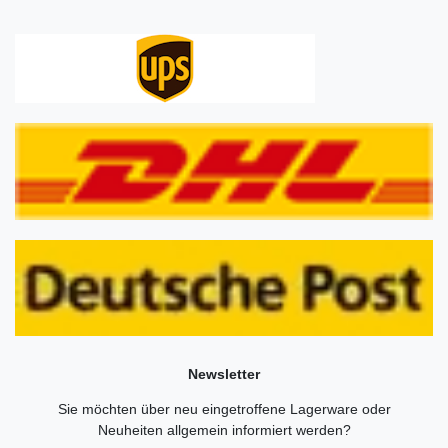
Newsletter
Sie möchten über neu eingetroffene Lagerware oder
Neuheiten allgemein informiert werden?