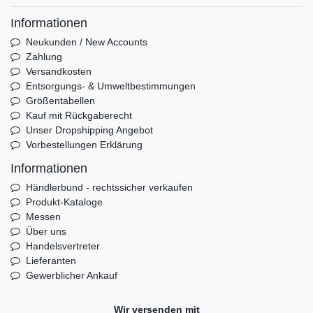
Informationen
Neukunden / New Accounts
Zahlung
Versandkosten
Entsorgungs- & Umweltbestimmungen
Größentabellen
Kauf mit Rückgaberecht
Unser Dropshipping Angebot
Vorbestellungen Erklärung
Informationen
Händlerbund - rechtssicher verkaufen
Produkt-Kataloge
Messen
Über uns
Handelsvertreter
Lieferanten
Gewerblicher Ankauf
Wir versenden mit