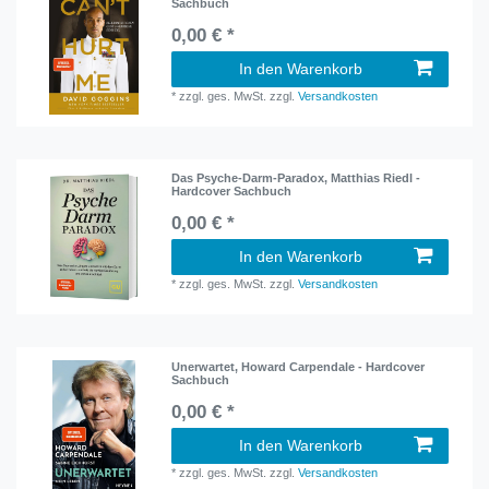
Sachbuch
0,00 € *
In den Warenkorb
*
zzgl. ges. MwSt.
zzgl.
Versandkosten
Das Psyche-Darm-Paradox, Matthias Riedl -
Hardcover Sachbuch
0,00 € *
In den Warenkorb
*
zzgl. ges. MwSt.
zzgl.
Versandkosten
Unerwartet, Howard Carpendale - Hardcover
Sachbuch
0,00 € *
In den Warenkorb
*
zzgl. ges. MwSt.
zzgl.
Versandkosten