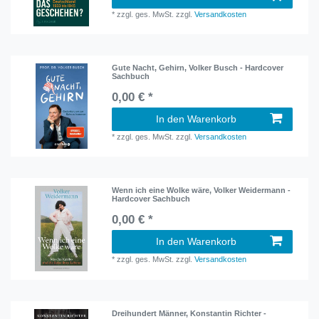
*
zzgl. ges. MwSt.
zzgl.
Versandkosten
Gute Nacht, Gehirn, Volker Busch - Hardcover
Sachbuch
0,00 € *
In den Warenkorb
*
zzgl. ges. MwSt.
zzgl.
Versandkosten
Wenn ich eine Wolke wäre, Volker Weidermann -
Hardcover Sachbuch
0,00 € *
In den Warenkorb
*
zzgl. ges. MwSt.
zzgl.
Versandkosten
Dreihundert Männer, Konstantin Richter -