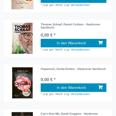
*
zzgl. ges. MwSt.
zzgl.
Versandkosten
Thomas Schaaf, Daniel Cottäus - Hardcover
Sachbuch
0,00 € *
In den Warenkorb
*
zzgl. ges. MwSt.
zzgl.
Versandkosten
Organisch, Giulia Enders - Hardcover Sachbuch
0,00 € *
In den Warenkorb
*
zzgl. ges. MwSt.
zzgl.
Versandkosten
Can't Hurt Me, David Goggins - Hardcover