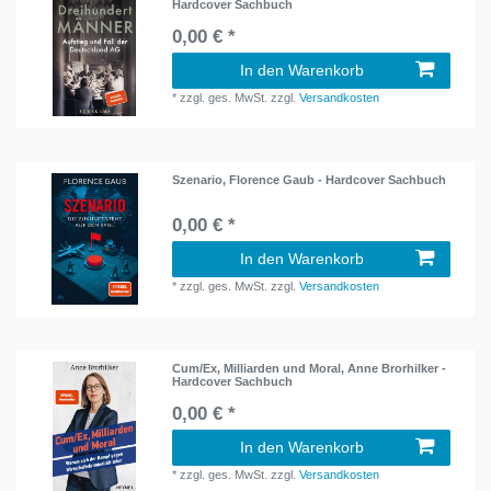
Hardcover Sachbuch
0,00 € *
In den Warenkorb
*
zzgl. ges. MwSt.
zzgl.
Versandkosten
Szenario, Florence Gaub - Hardcover Sachbuch
0,00 € *
In den Warenkorb
*
zzgl. ges. MwSt.
zzgl.
Versandkosten
Cum/Ex, Milliarden und Moral, Anne Brorhilker -
Hardcover Sachbuch
0,00 € *
In den Warenkorb
*
zzgl. ges. MwSt.
zzgl.
Versandkosten