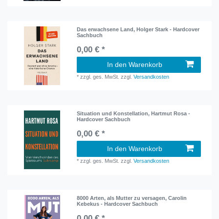
Das erwachsene Land, Holger Stark - Hardcover
Sachbuch
0,00 € *
In den Warenkorb
*
zzgl. ges. MwSt.
zzgl.
Versandkosten
Situation und Konstellation, Hartmut Rosa -
Hardcover Sachbuch
0,00 € *
In den Warenkorb
*
zzgl. ges. MwSt.
zzgl.
Versandkosten
8000 Arten, als Mutter zu versagen, Carolin
Kebekus - Hardcover Sachbuch
0,00 € *