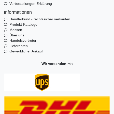
Vorbestellungen Erklärung
Informationen
Händlerbund - rechtssicher verkaufen
Produkt-Kataloge
Messen
Über uns
Handelsvertreter
Lieferanten
Gewerblicher Ankauf
Wir versenden mit