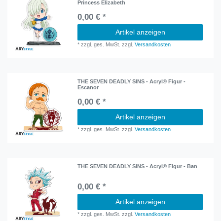
Princess Elizabeth
0,00 € *
Artikel anzeigen
*
zzgl. ges. MwSt.
zzgl.
Versandkosten
THE SEVEN DEADLY SINS - Acryl® Figur -
Escanor
0,00 € *
Artikel anzeigen
*
zzgl. ges. MwSt.
zzgl.
Versandkosten
THE SEVEN DEADLY SINS - Acryl® Figur - Ban
0,00 € *
Artikel anzeigen
*
zzgl. ges. MwSt.
zzgl.
Versandkosten