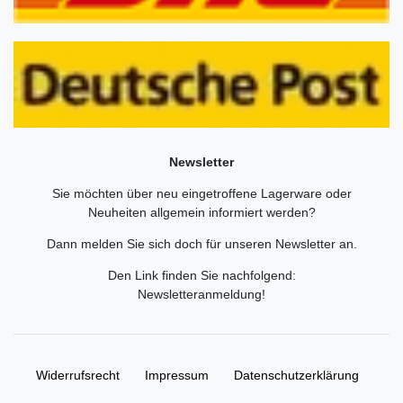
Newsletter
Sie möchten über neu eingetroffene Lagerware oder
Neuheiten allgemein informiert werden?
Dann melden Sie sich doch für unseren Newsletter an.
Den Link finden Sie nachfolgend:
Newsletteranmeldung
!
Widerrufs­recht
Impressum
Daten­schutz­erklärung