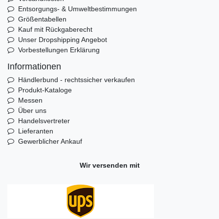
Entsorgungs- & Umweltbestimmungen
Größentabellen
Kauf mit Rückgaberecht
Unser Dropshipping Angebot
Vorbestellungen Erklärung
Informationen
Händlerbund - rechtssicher verkaufen
Produkt-Kataloge
Messen
Über uns
Handelsvertreter
Lieferanten
Gewerblicher Ankauf
Wir versenden mit