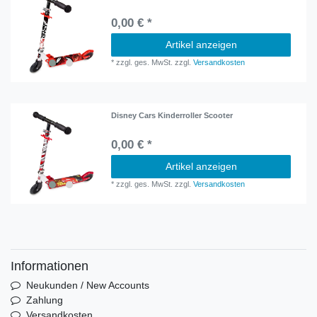
0,00 € *
Artikel anzeigen
*
zzgl. ges. MwSt.
zzgl.
Versandkosten
Disney Cars Kinderroller Scooter
0,00 € *
Artikel anzeigen
*
zzgl. ges. MwSt.
zzgl.
Versandkosten
Informationen
Neukunden / New Accounts
Zahlung
Versandkosten