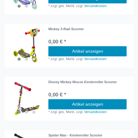
*
zzgl. ges. MwSt.
zzgl.
Versandkosten
Mickey 3-Rad-Scooter
0,00 € *
Artikel anzeigen
*
zzgl. ges. MwSt.
zzgl.
Versandkosten
Disney Mickey Mouse Kinderroller Scooter
0,00 € *
Artikel anzeigen
*
zzgl. ges. MwSt.
zzgl.
Versandkosten
Spider Man - Kinderroller Scooter