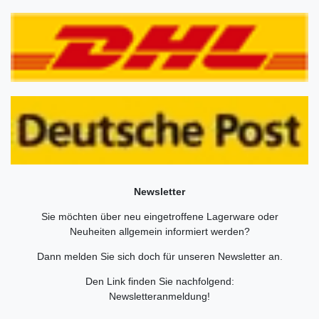
Newsletter
Sie möchten über neu eingetroffene Lagerware oder
Neuheiten allgemein informiert werden?
Dann melden Sie sich doch für unseren Newsletter an.
Den Link finden Sie nachfolgend:
Newsletteranmeldung
!