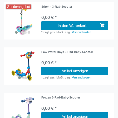
Sonderangebot
Stitch - 3-Rad-Scooter
0,00 € *
In den Warenkorb
*
zzgl. ges. MwSt.
zzgl.
Versandkosten
Paw Patrol Boys 3-Rad-Baby-Scooter
0,00 € *
Artikel anzeigen
*
zzgl. ges. MwSt.
zzgl.
Versandkosten
Frozen 3-Rad-Baby-Scooter
0,00 € *
Artikel anzeigen