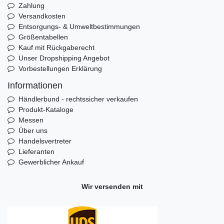
Zahlung
Versandkosten
Entsorgungs- & Umweltbestimmungen
Größentabellen
Kauf mit Rückgaberecht
Unser Dropshipping Angebot
Vorbestellungen Erklärung
Informationen
Händlerbund - rechtssicher verkaufen
Produkt-Kataloge
Messen
Über uns
Handelsvertreter
Lieferanten
Gewerblicher Ankauf
Wir versenden mit