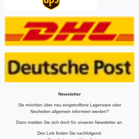
Newsletter
Sie möchten über neu eingetroffene Lagerware oder
Neuheiten allgemein informiert werden?
Dann melden Sie sich doch für unseren Newsletter an.
Den Link finden Sie nachfolgend: