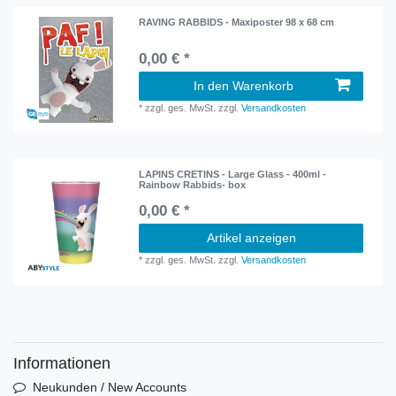
RAVING RABBIDS - Maxiposter 98 x 68 cm
0,00 € *
In den Warenkorb
*
zzgl. ges. MwSt.
zzgl.
Versandkosten
LAPINS CRETINS - Large Glass - 400ml -
Rainbow Rabbids- box
0,00 € *
Artikel anzeigen
*
zzgl. ges. MwSt.
zzgl.
Versandkosten
Informationen
Neukunden / New Accounts