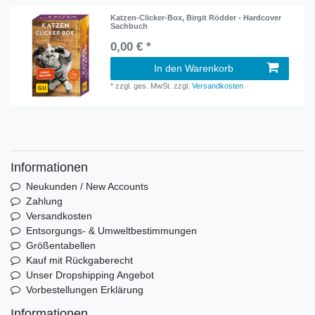
Katzen-Clicker-Box, Birgit Rödder - Hardcover
Sachbuch
0,00 € *
In den Warenkorb
*
zzgl. ges. MwSt.
zzgl.
Versandkosten
Informationen
Neukunden / New Accounts
Zahlung
Versandkosten
Entsorgungs- & Umweltbestimmungen
Größentabellen
Kauf mit Rückgaberecht
Unser Dropshipping Angebot
Vorbestellungen Erklärung
Informationen