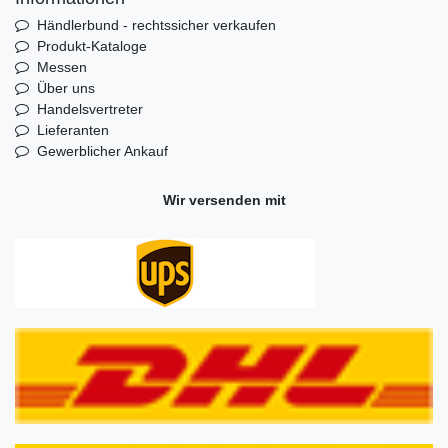
Händlerbund - rechtssicher verkaufen
Produkt-Kataloge
Messen
Über uns
Handelsvertreter
Lieferanten
Gewerblicher Ankauf
Wir versenden mit