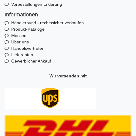
Vorbestellungen Erklärung
Informationen
Händlerbund - rechtssicher verkaufen
Produkt-Kataloge
Messen
Über uns
Handelsvertreter
Lieferanten
Gewerblicher Ankauf
Wir versenden mit