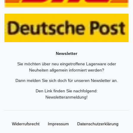
Newsletter
Sie möchten über neu eingetroffene Lagerware oder
Neuheiten allgemein informiert werden?
Dann melden Sie sich doch für unseren Newsletter an.
Den Link finden Sie nachfolgend:
Newsletteranmeldung
!
Widerrufs­recht
Impressum
Daten­schutz­erklärung