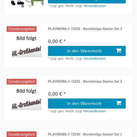
*
zzgl. ges. MwSt.
zzgl.
Versandkosten
Sonderangebot
PLAYMOBIL® 72232 - Bundelsiga Starter Set 3
0,00 € *
In den Warenkorb
*
zzgl. ges. MwSt.
zzgl.
Versandkosten
Sonderangebot
PLAYMOBIL® 72231 - Bundelsiga Starter Set 2
0,00 € *
In den Warenkorb
*
zzgl. ges. MwSt.
zzgl.
Versandkosten
Sonderangebot
PLAYMOBIL® 72230 - Bundesliga Starter Set 1