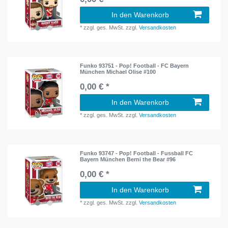
In den Warenkorb
*
zzgl. ges. MwSt.
zzgl.
Versandkosten
Funko 93751 - Pop! Football - FC Bayern
München Michael Olise #100
0,00 € *
In den Warenkorb
*
zzgl. ges. MwSt.
zzgl.
Versandkosten
Funko 93747 - Pop! Football - Fussball FC
Bayern München Berni the Bear #96
0,00 € *
In den Warenkorb
*
zzgl. ges. MwSt.
zzgl.
Versandkosten