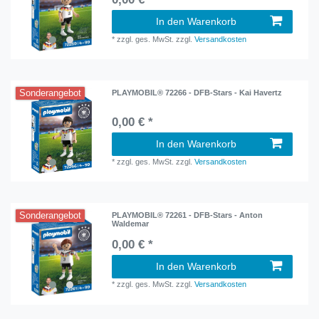
In den Warenkorb
*
zzgl. ges. MwSt.
zzgl.
Versandkosten
Sonderangebot
PLAYMOBIL® 72266 - DFB-Stars - Kai Havertz
0,00 € *
In den Warenkorb
*
zzgl. ges. MwSt.
zzgl.
Versandkosten
Sonderangebot
PLAYMOBIL® 72261 - DFB-Stars - Anton
Waldemar
0,00 € *
In den Warenkorb
*
zzgl. ges. MwSt.
zzgl.
Versandkosten