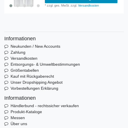
*
zzgl. ges. MwSt.
zzgl.
Versandkosten
Informationen
Neukunden / New Accounts
Zahlung
Versandkosten
Entsorgungs- & Umweltbestimmungen
Größentabellen
Kauf mit Rückgaberecht
Unser Dropshipping Angebot
Vorbestellungen Erklärung
Informationen
Händlerbund - rechtssicher verkaufen
Produkt-Kataloge
Messen
Über uns