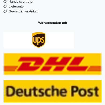
Handelsvertreter
Lieferanten
Gewerblicher Ankauf
Wir versenden mit