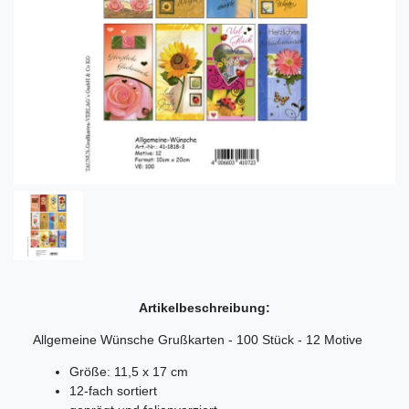
Artikelbeschreibung:
Allgemeine Wünsche Grußkarten - 100 Stück - 12 Motive
Größe: 11,5 x 17 cm
12-fach sortiert