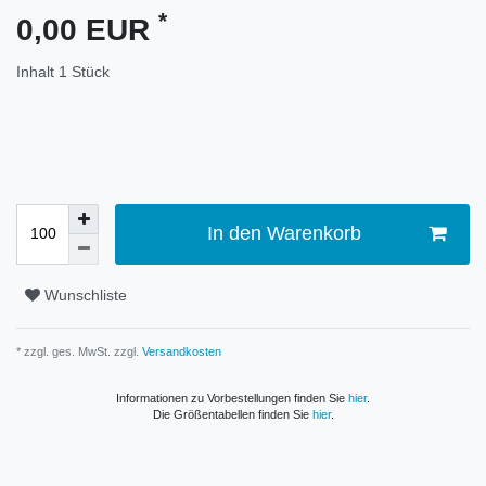
*
0,00 EUR
Inhalt
1
Stück
In den Warenkorb
Wunschliste
* zzgl. ges. MwSt. zzgl.
Versandkosten
Informationen zu Vorbestellungen finden Sie
hier
.
Die Größentabellen finden Sie
hier
.