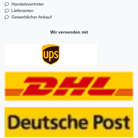
Handelsvertreter
Lieferanten
Gewerblicher Ankauf
Wir versenden mit