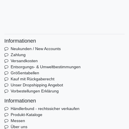
Informationen
Neukunden / New Accounts
Zahlung
Versandkosten
Entsorgungs- & Umweltbestimmungen
Größentabellen
Kauf mit Rückgaberecht
Unser Dropshipping Angebot
Vorbestellungen Erklärung
Informationen
Händlerbund - rechtssicher verkaufen
Produkt-Kataloge
Messen
Über uns