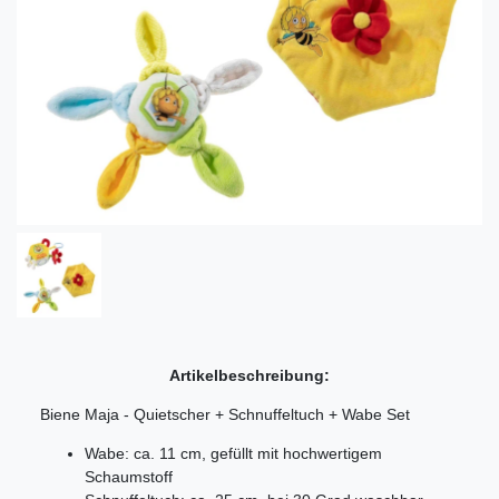
Artikelbeschreibung:
Biene Maja - Quietscher + Schnuffeltuch + Wabe Set
Wabe: ca. 11 cm, gefüllt mit hochwertigem
Schaumstoff