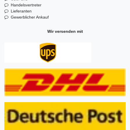
Handelsvertreter
Lieferanten
Gewerblicher Ankauf
Wir versenden mit