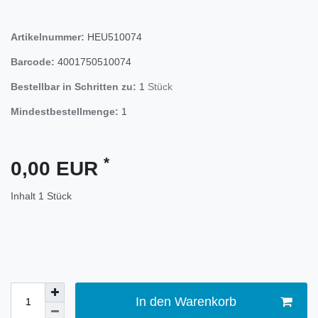
Artikelnummer:
HEU510074
Barcode:
4001750510074
Bestellbar in Schritten zu:
1
Stück
Mindestbestellmenge:
1
*
0,00 EUR
Inhalt
1
Stück
In den Warenkorb