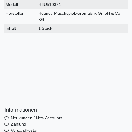
Modell
HEU510371
Hersteller
Heunec Plüschspielwarenfabrik GmbH & Co.
KG
Inhalt
1 Stück
Informationen
Neukunden / New Accounts
Zahlung
Versandkosten