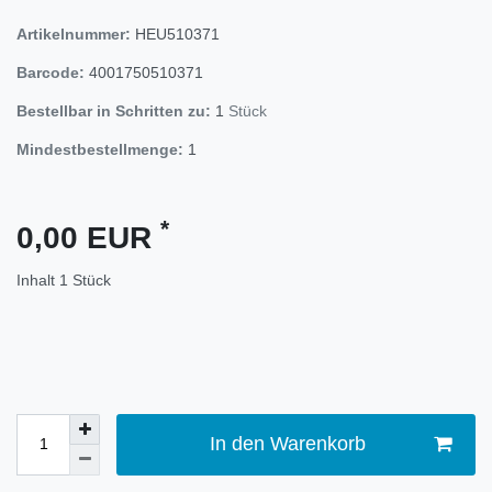
Artikelnummer:
HEU510371
Barcode:
4001750510371
Bestellbar in Schritten zu:
1
Stück
Mindestbestellmenge:
1
*
0,00 EUR
Inhalt
1
Stück
In den Warenkorb