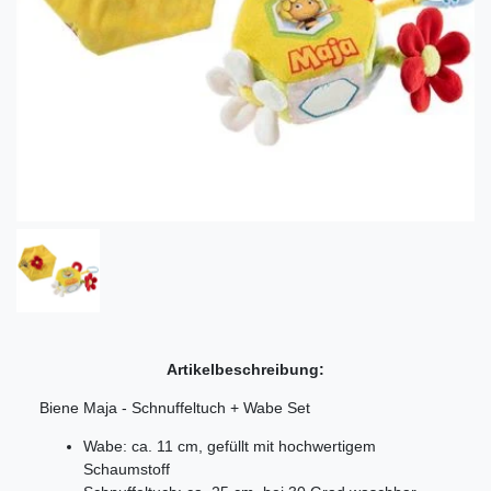
Artikelbeschreibung:
Biene Maja - Schnuffeltuch + Wabe Set
Wabe: ca. 11 cm, gefüllt mit hochwertigem
Schaumstoff