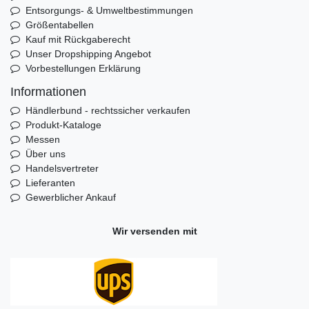
Entsorgungs- & Umweltbestimmungen
Größentabellen
Kauf mit Rückgaberecht
Unser Dropshipping Angebot
Vorbestellungen Erklärung
Informationen
Händlerbund - rechtssicher verkaufen
Produkt-Kataloge
Messen
Über uns
Handelsvertreter
Lieferanten
Gewerblicher Ankauf
Wir versenden mit