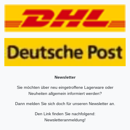
Newsletter
Sie möchten über neu eingetroffene Lagerware oder
Neuheiten allgemein informiert werden?
Dann melden Sie sich doch für unseren Newsletter an.
Den Link finden Sie nachfolgend:
Newsletteranmeldung
!