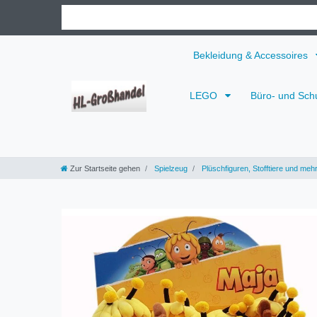
Bekleidung & Accessoires
LEGO
Büro- und Sch
Zur Startseite gehen
Spielzeug
Plüschfiguren, Stofftiere und meh