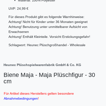
Material: 100% Polyester
UVP: 24,99 €
Für dieses Produkt gibt es folgende Warnhinweise:
Achtung! Nicht für Kinder unter 36 Monaten geeignet
Achtung! Benutzung unter unmittelbarer Aufsicht von
Erwachsenen
Achtung! Enthält Kleinteile. Vorsicht Erstickungsgefahr!
Schlagwort: Heunec Plüschgroßhandel - Wholesale
Heunec Plüschspielwarenfabrik GmbH & Co. KG
Biene Maja - Maja Plüschfigur - 30
cm
Für Artikel dieses Herstellers gelten besondere
Abnahmebedingungen
!