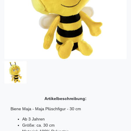
Artikelbeschreibung:
Biene Maja - Maja Plüschfigur - 30 cm
Ab 3 Jahren
Größe: ca. 30 cm