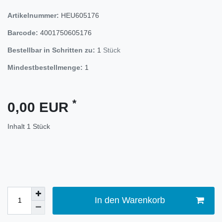
Artikelnummer:
HEU605176
Barcode:
4001750605176
Bestellbar in Schritten zu:
1
Stück
Mindestbestellmenge:
1
*
0,00 EUR
Inhalt
1
Stück
In den Warenkorb