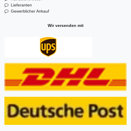
Lieferanten
Gewerblicher Ankauf
Wir versenden mit