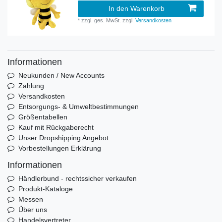
In den Warenkorb
*
zzgl. ges. MwSt.
zzgl.
Versandkosten
Informationen
Neukunden / New Accounts
Zahlung
Versandkosten
Entsorgungs- & Umweltbestimmungen
Größentabellen
Kauf mit Rückgaberecht
Unser Dropshipping Angebot
Vorbestellungen Erklärung
Informationen
Händlerbund - rechtssicher verkaufen
Produkt-Kataloge
Messen
Über uns
Handelsvertreter