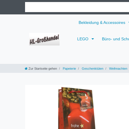
Bekleidung & Accessoires
LEGO
Büro- und Sch
Zur Startseite gehen
Papeterie
Geschenktüten
Weihnachten