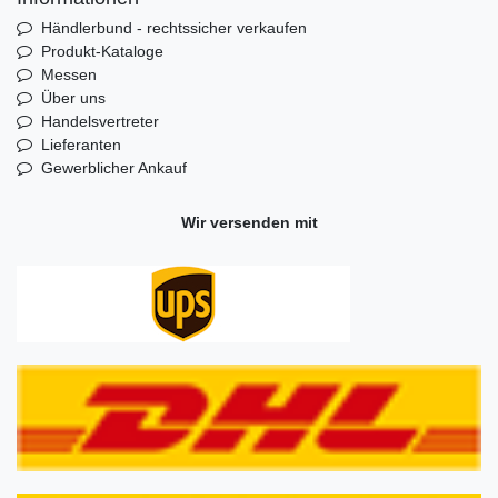
Händlerbund - rechtssicher verkaufen
Produkt-Kataloge
Messen
Über uns
Handelsvertreter
Lieferanten
Gewerblicher Ankauf
Wir versenden mit