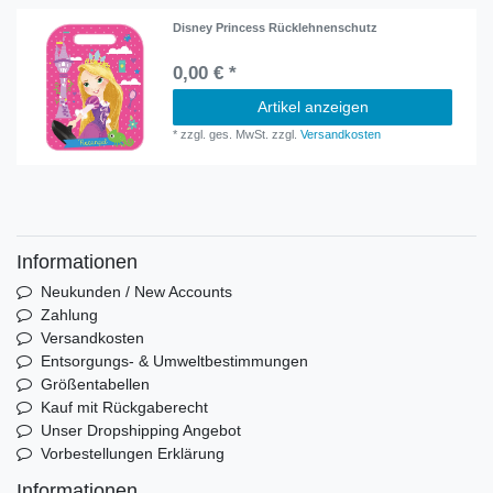
Disney Princess Rücklehnenschutz
0,00 € *
Artikel anzeigen
*
zzgl. ges. MwSt.
zzgl.
Versandkosten
Informationen
Neukunden / New Accounts
Zahlung
Versandkosten
Entsorgungs- & Umweltbestimmungen
Größentabellen
Kauf mit Rückgaberecht
Unser Dropshipping Angebot
Vorbestellungen Erklärung
Informationen