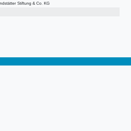
stätter Stiftung & Co. KG