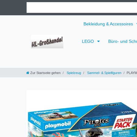
Bekleidung & Accessoires
LEGO
Büro- und Sch
Zur Startseite gehen
Spielzeug
Sammel- & Spielfiguren
PLAYMO