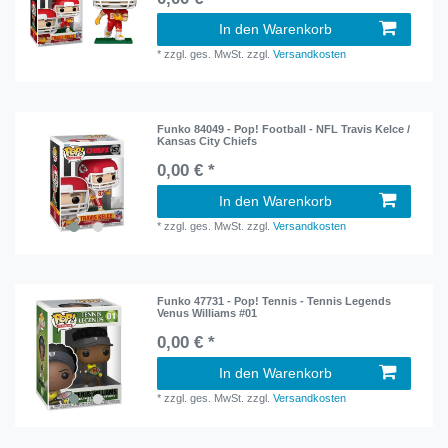
In den Warenkorb
*
zzgl. ges. MwSt.
zzgl.
Versandkosten
Funko 84049 - Pop! Football - NFL Travis Kelce /
Kansas City Chiefs
0,00 € *
In den Warenkorb
*
zzgl. ges. MwSt.
zzgl.
Versandkosten
Funko 47731 - Pop! Tennis - Tennis Legends
Venus Williams #01
0,00 € *
In den Warenkorb
*
zzgl. ges. MwSt.
zzgl.
Versandkosten