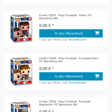
Funko 72237 - Pop! Fussball - Pedri / FC
Barcelona #65
0,00 € *
In den Warenkorb
*
zzgl. ges. MwSt.
zzgl.
Versandkosten
Funko 72235 - Pop! Football - Fussball Gavi /
FC Barcelona #63
0,00 € *
In den Warenkorb
*
zzgl. ges. MwSt.
zzgl.
Versandkosten
Funko 72234 - Pop! Football - Fussball
Raphinha / FC Barcelona #62
0,00 € *