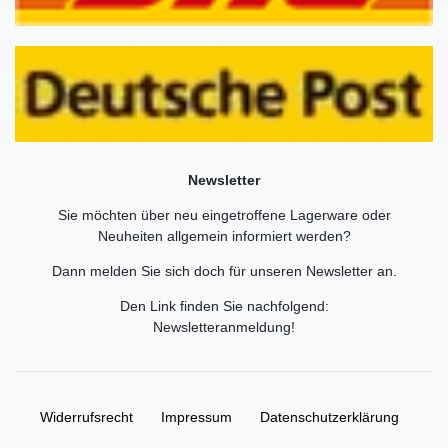
Newsletter
Sie möchten über neu eingetroffene Lagerware oder
Neuheiten allgemein informiert werden?
Dann melden Sie sich doch für unseren Newsletter an.
Den Link finden Sie nachfolgend:
Newsletteranmeldung
!
Widerrufs­recht
Impressum
Daten­schutz­erklärung