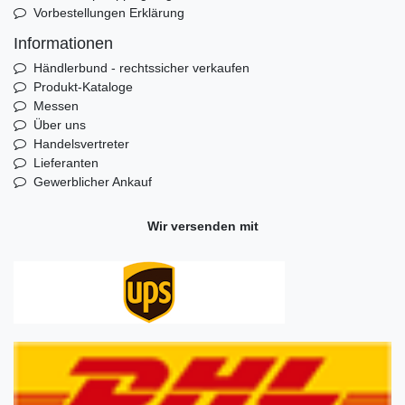
Vorbestellungen Erklärung
Informationen
Händlerbund - rechtssicher verkaufen
Produkt-Kataloge
Messen
Über uns
Handelsvertreter
Lieferanten
Gewerblicher Ankauf
Wir versenden mit