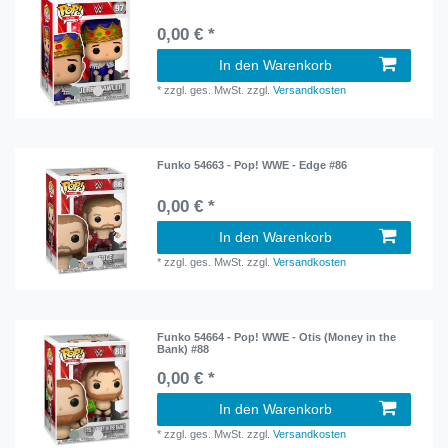
0,00 € *
In den Warenkorb
*
zzgl. ges. MwSt.
zzgl.
Versandkosten
Funko 54663 - Pop! WWE - Edge #86
0,00 € *
In den Warenkorb
*
zzgl. ges. MwSt.
zzgl.
Versandkosten
Funko 54664 - Pop! WWE - Otis (Money in the
Bank) #88
0,00 € *
In den Warenkorb
*
zzgl. ges. MwSt.
zzgl.
Versandkosten