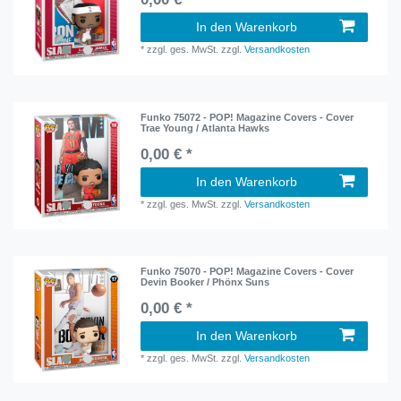
In den Warenkorb
*
zzgl. ges. MwSt.
zzgl.
Versandkosten
Funko 75072 - POP! Magazine Covers - Cover
Trae Young / Atlanta Hawks
0,00 € *
In den Warenkorb
*
zzgl. ges. MwSt.
zzgl.
Versandkosten
Funko 75070 - POP! Magazine Covers - Cover
Devin Booker / Phönx Suns
0,00 € *
In den Warenkorb
*
zzgl. ges. MwSt.
zzgl.
Versandkosten