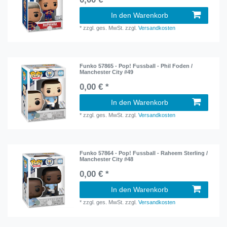
In den Warenkorb
*
zzgl. ges. MwSt.
zzgl.
Versandkosten
Funko 57865 - Pop! Fussball - Phil Foden /
Manchester City #49
0,00 € *
In den Warenkorb
*
zzgl. ges. MwSt.
zzgl.
Versandkosten
Funko 57864 - Pop! Fussball - Raheem Sterling /
Manchester City #48
0,00 € *
In den Warenkorb
*
zzgl. ges. MwSt.
zzgl.
Versandkosten