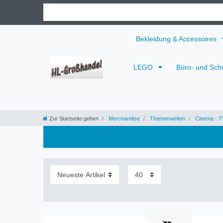
Bekleidung & Accessoires
LEGO
Büro- und Sch
Zur Startseite gehen
Merchandise
Themenwelten
Cinema - T