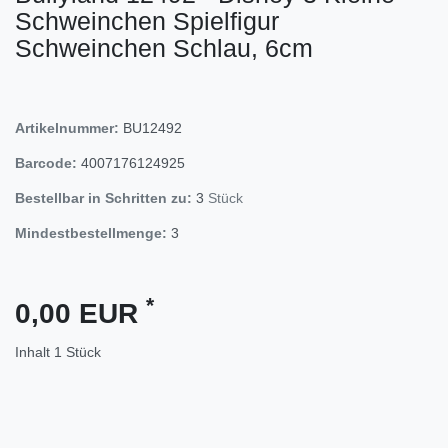
Schweinchen Spielfigur
Schweinchen Schlau, 6cm
Artikelnummer:
BU12492
Barcode:
4007176124925
Bestellbar in Schritten zu:
3
Stück
Mindestbestellmenge:
3
*
0,00 EUR
Inhalt
1
Stück