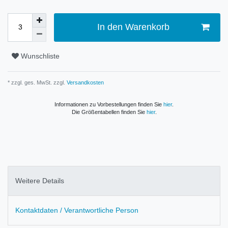
In den Warenkorb
Wunschliste
* zzgl. ges. MwSt. zzgl.
Versandkosten
Informationen zu Vorbestellungen finden Sie
hier
.
Die Größentabellen finden Sie
hier
.
Weitere Details
Kontaktdaten / Verantwortliche Person