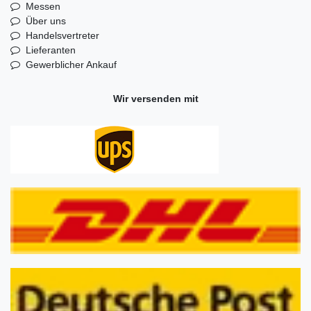
Messen
Über uns
Handelsvertreter
Lieferanten
Gewerblicher Ankauf
Wir versenden mit