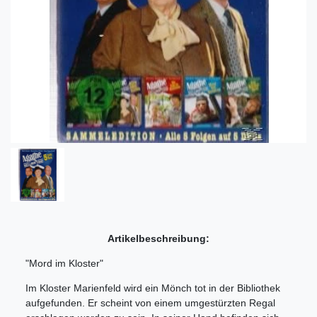
Artikelbeschreibung:
"Mord im Kloster"
Im Kloster Marienfeld wird ein Mönch tot in der Bibliothek
aufgefunden. Er scheint von einem umgestürzten Regal