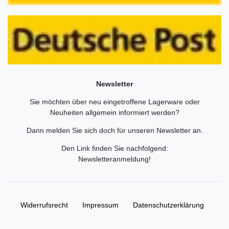
Newsletter
Sie möchten über neu eingetroffene Lagerware oder
Neuheiten allgemein informiert werden?
Dann melden Sie sich doch für unseren Newsletter an.
Den Link finden Sie nachfolgend:
Newsletteranmeldung
!
Widerrufs­recht
Impressum
Daten­schutz­erklärung