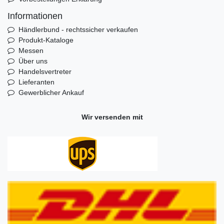
Informationen
Händlerbund - rechtssicher verkaufen
Produkt-Kataloge
Messen
Über uns
Handelsvertreter
Lieferanten
Gewerblicher Ankauf
Wir versenden mit