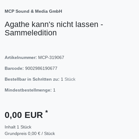
MCP Sound & Media GmbH
Agathe kann's nicht lassen -
Sammeledition
Artikelnummer:
MCP-319067
Barcode:
9002986190677
Bestellbar in Schritten zu:
1
Stück
Mindestbestellmenge:
1
*
0,00 EUR
Inhalt
1
Stück
Grundpreis
0,00 € / Stück