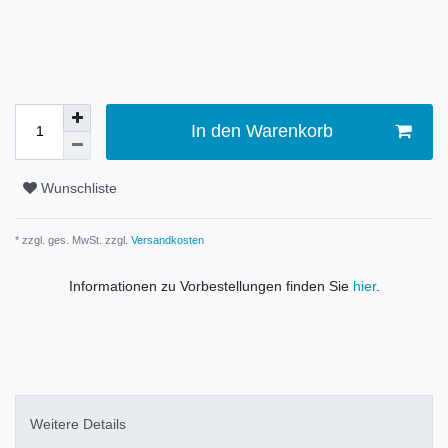
In den Warenkorb
Wunschliste
* zzgl. ges. MwSt. zzgl.
Versandkosten
Informationen zu Vorbestellungen finden Sie
hier
.
Weitere Details