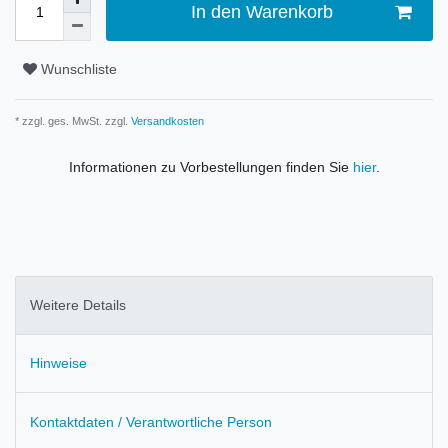
In den Warenkorb
Wunschliste
* zzgl. ges. MwSt. zzgl.
Versandkosten
Informationen zu Vorbestellungen finden Sie
hier
.
Weitere Details
Hinweise
Kontaktdaten / Verantwortliche Person