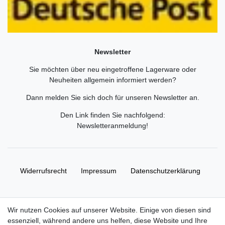
Newsletter
Sie möchten über neu eingetroffene Lagerware oder
Neuheiten allgemein informiert werden?
Dann melden Sie sich doch für unseren Newsletter an.
Den Link finden Sie nachfolgend:
Newsletteranmeldung
!
Widerrufs­recht
Impressum
Daten­schutz­erklärung
AGB
Kontakt
Wir nutzen Cookies auf unserer Website. Einige von diesen sind
essenziell, während andere uns helfen, diese Website und Ihre