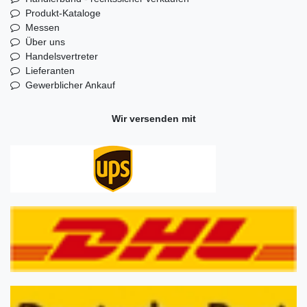
Produkt-Kataloge
Messen
Über uns
Handelsvertreter
Lieferanten
Gewerblicher Ankauf
Wir versenden mit