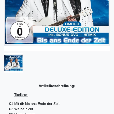
Artikelbeschreibung:
Titelliste:
01
Mit dir bis ans Ende der Zeit
02
Weine nicht