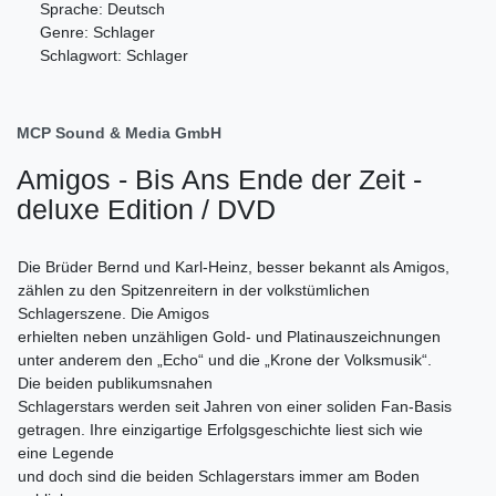
Sprache: Deutsch
Genre: Schlager
Schlagwort: Schlager
MCP Sound & Media GmbH
Amigos - Bis Ans Ende der Zeit -
deluxe Edition / DVD
Die Brüder Bernd und Karl-Heinz, besser bekannt als Amigos,
zählen zu den Spitzenreitern in der volkstümlichen
Schlagerszene. Die Amigos
erhielten neben unzähligen Gold- und Platinauszeichnungen
unter anderem den „Echo“ und die „Krone der Volksmusik“.
Die beiden publikumsnahen
Schlagerstars werden seit Jahren von einer soliden Fan-Basis
getragen. Ihre einzigartige Erfolgsgeschichte liest sich wie
eine Legende
und doch sind die beiden Schlagerstars immer am Boden