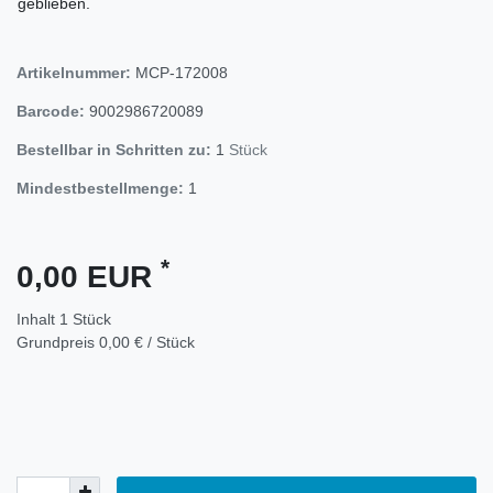
geblieben.
Artikelnummer:
MCP-172008
Barcode:
9002986720089
Bestellbar in Schritten zu:
1
Stück
Mindestbestellmenge:
1
*
0,00 EUR
Inhalt
1
Stück
Grundpreis
0,00 € / Stück