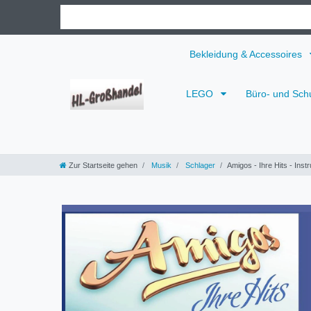
Bekleidung & Accessoires
LEGO
Büro- und Sch
Zur Startseite gehen
Musik
Schlager
Amigos - Ihre Hits - Inst