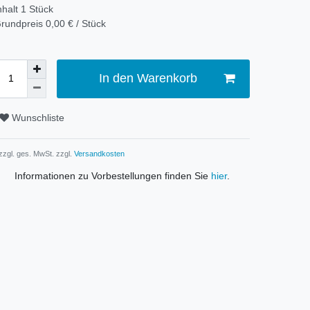
nhalt
1
Stück
rundpreis
0,00 € / Stück
In den Warenkorb
Wunschliste
 zzgl. ges. MwSt. zzgl.
Versandkosten
Informationen zu Vorbestellungen finden Sie
hier
.