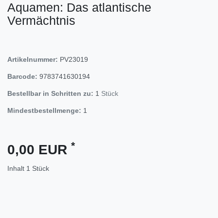
Aquamen: Das atlantische
Vermächtnis
Artikelnummer:
PV23019
Barcode:
9783741630194
Bestellbar in Schritten zu:
1
Stück
Mindestbestellmenge:
1
*
0,00 EUR
Inhalt
1
Stück