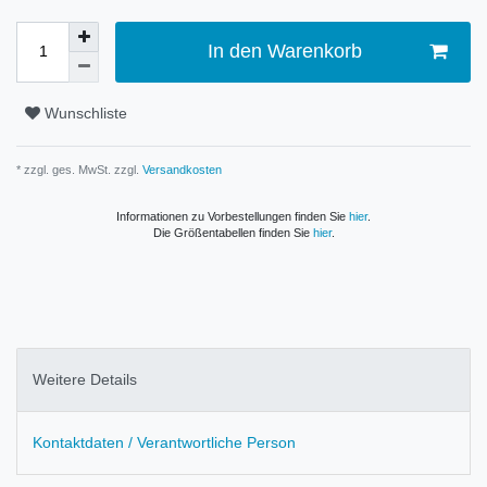
In den Warenkorb
Wunschliste
* zzgl. ges. MwSt. zzgl.
Versandkosten
Informationen zu Vorbestellungen finden Sie
hier
.
Die Größentabellen finden Sie
hier
.
Weitere Details
Kontaktdaten / Verantwortliche Person