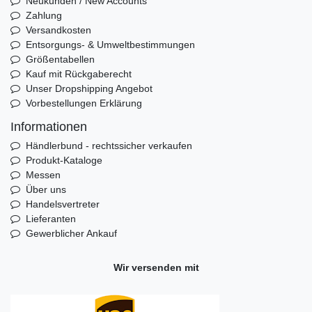
Neukunden / New Accounts
Zahlung
Versandkosten
Entsorgungs- & Umweltbestimmungen
Größentabellen
Kauf mit Rückgaberecht
Unser Dropshipping Angebot
Vorbestellungen Erklärung
Informationen
Händlerbund - rechtssicher verkaufen
Produkt-Kataloge
Messen
Über uns
Handelsvertreter
Lieferanten
Gewerblicher Ankauf
Wir versenden mit