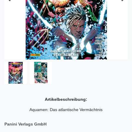
Artikelbeschreibung:
Aquamen: Das atlantische Vermächtnis
Panini Verlags GmbH