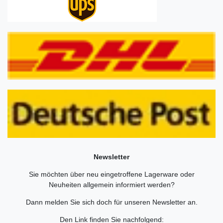
Newsletter
Sie möchten über neu eingetroffene Lagerware oder
Neuheiten allgemein informiert werden?
Dann melden Sie sich doch für unseren Newsletter an.
Den Link finden Sie nachfolgend: