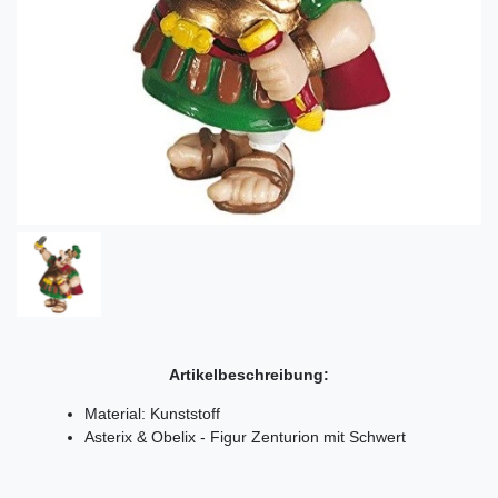
Artikelbeschreibung:
Material: Kunststoff
Asterix & Obelix - Figur Zenturion mit Schwert