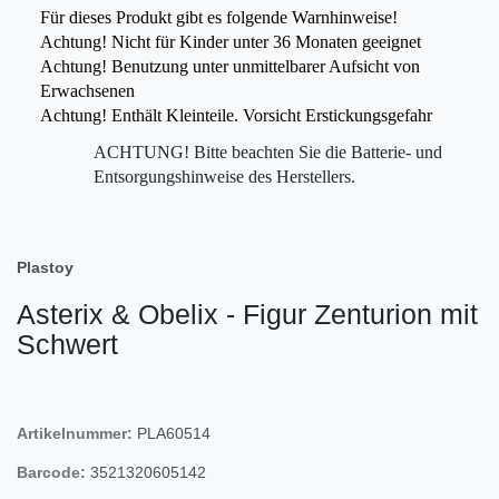
Für dieses Produkt gibt es folgende Warnhinweise!
Achtung! Nicht für Kinder unter 36 Monaten geeignet
Achtung! Benutzung unter unmittelbarer Aufsicht von
Erwachsenen
Achtung! Enthält Kleinteile. Vorsicht Erstickungsgefahr
ACHTUNG! Bitte beachten Sie die Batterie- und
Entsorgungshinweise des Herstellers.
Plastoy
Asterix & Obelix - Figur Zenturion mit
Schwert
Artikelnummer:
PLA60514
Barcode:
3521320605142