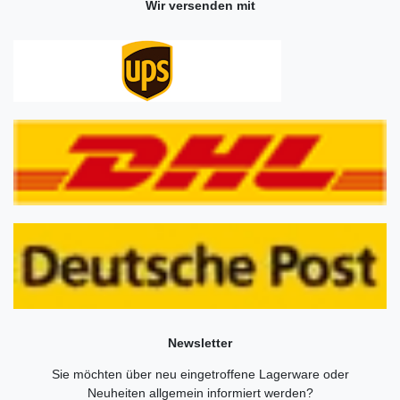
Wir versenden mit
Newsletter
Sie möchten über neu eingetroffene Lagerware oder
Neuheiten allgemein informiert werden?