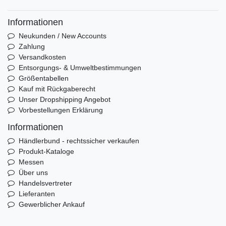
Informationen
Neukunden / New Accounts
Zahlung
Versandkosten
Entsorgungs- & Umweltbestimmungen
Größentabellen
Kauf mit Rückgaberecht
Unser Dropshipping Angebot
Vorbestellungen Erklärung
Informationen
Händlerbund - rechtssicher verkaufen
Produkt-Kataloge
Messen
Über uns
Handelsvertreter
Lieferanten
Gewerblicher Ankauf