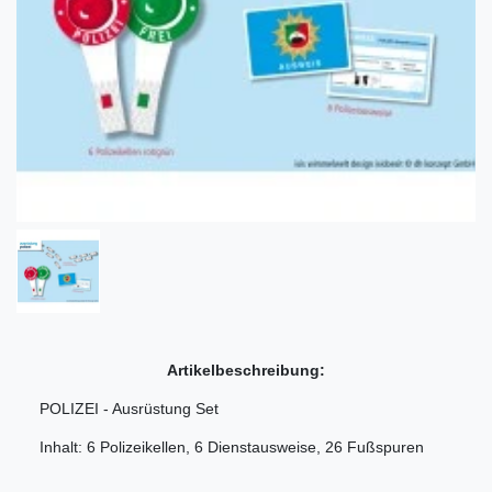
Artikelbeschreibung:
POLIZEI - Ausrüstung Set
Inhalt: 6 Polizeikellen, 6 Dienstausweise, 26 Fußspuren