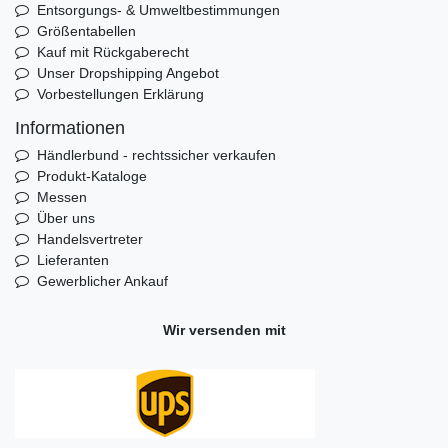
Entsorgungs- & Umweltbestimmungen
Größentabellen
Kauf mit Rückgaberecht
Unser Dropshipping Angebot
Vorbestellungen Erklärung
Informationen
Händlerbund - rechtssicher verkaufen
Produkt-Kataloge
Messen
Über uns
Handelsvertreter
Lieferanten
Gewerblicher Ankauf
Wir versenden mit