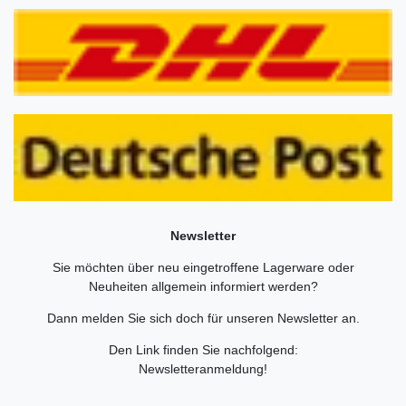
Newsletter
Sie möchten über neu eingetroffene Lagerware oder
Neuheiten allgemein informiert werden?
Dann melden Sie sich doch für unseren Newsletter an.
Den Link finden Sie nachfolgend:
Newsletteranmeldung
!