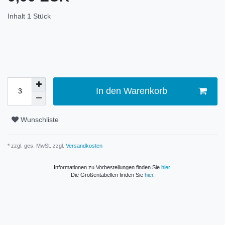
Inhalt
1
Stück
In den Warenkorb
Wunschliste
* zzgl. ges. MwSt. zzgl.
Versandkosten
Informationen zu Vorbestellungen finden Sie
hier
.
Die Größentabellen finden Sie
hier
.