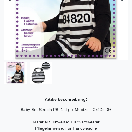
Artikelbeschreibung:
Baby-Set Strolch PB, 1-tlg. + Muetze - Größe: 86
Material / Hinweise: 100% Polyester
Pflegehinweise: nur Handwäsche