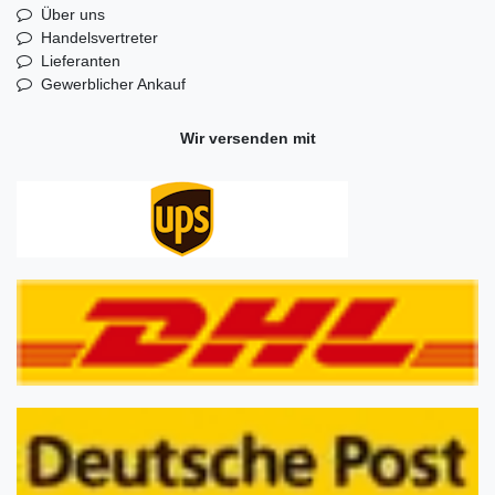
Über uns
Handelsvertreter
Lieferanten
Gewerblicher Ankauf
Wir versenden mit