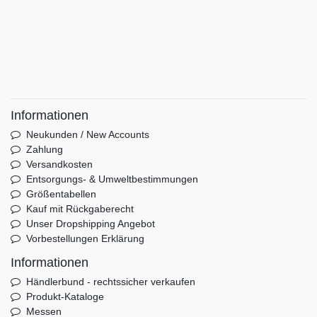
Informationen
Neukunden / New Accounts
Zahlung
Versandkosten
Entsorgungs- & Umweltbestimmungen
Größentabellen
Kauf mit Rückgaberecht
Unser Dropshipping Angebot
Vorbestellungen Erklärung
Informationen
Händlerbund - rechtssicher verkaufen
Produkt-Kataloge
Messen