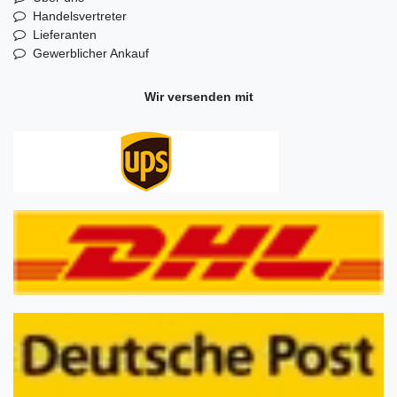
Handelsvertreter
Lieferanten
Gewerblicher Ankauf
Wir versenden mit