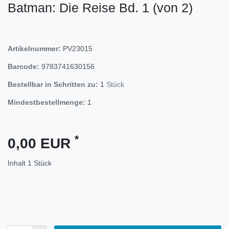
Batman: Die Reise Bd. 1 (von 2)
Artikelnummer:
PV23015
Barcode:
9783741630156
Bestellbar in Schritten zu:
1
Stück
Mindestbestellmenge:
1
*
0,00 EUR
Inhalt
1
Stück