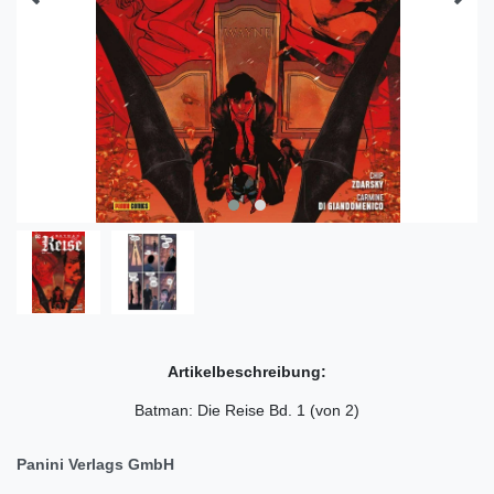
Artikelbeschreibung:
Batman: Die Reise Bd. 1 (von 2)
Panini Verlags GmbH