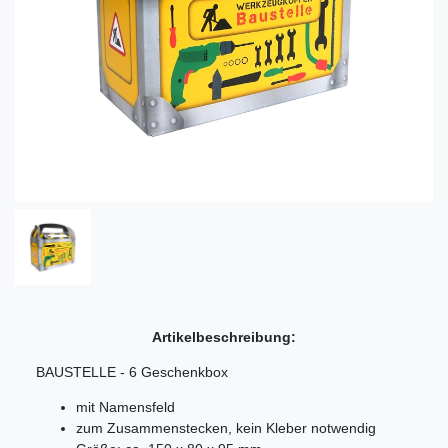
Artikelbeschreibung:
BAUSTELLE - 6 Geschenkbox
mit Namensfeld
zum Zusammenstecken, kein Kleber notwendig