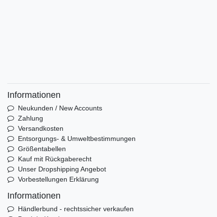
Informationen
Neukunden / New Accounts
Zahlung
Versandkosten
Entsorgungs- & Umweltbestimmungen
Größentabellen
Kauf mit Rückgaberecht
Unser Dropshipping Angebot
Vorbestellungen Erklärung
Informationen
Händlerbund - rechtssicher verkaufen