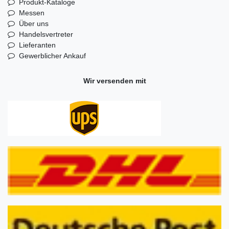
Produkt-Kataloge
Messen
Über uns
Handelsvertreter
Lieferanten
Gewerblicher Ankauf
Wir versenden mit